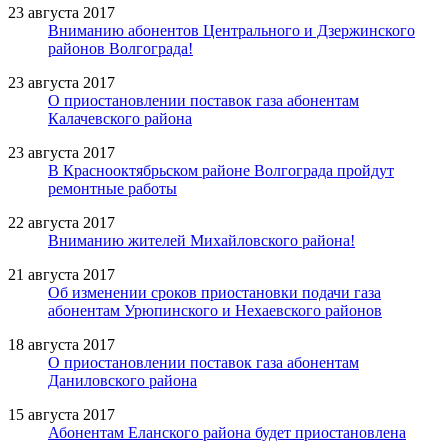
23 августа 2017
Вниманию абонентов Центрального и Дзержинского
районов Волгограда!
23 августа 2017
О приостановлении поставок газа абонентам
Калачевского района
23 августа 2017
В Краснооктябрьском районе Волгограда пройдут
ремонтные работы
22 августа 2017
Вниманию жителей Михайловского района!
21 августа 2017
Об изменении сроков приостановки подачи газа
абонентам Урюпинского и Нехаевского районов
18 августа 2017
О приостановлении поставок газа абонентам
Даниловского района
15 августа 2017
Абонентам Еланского района будет приостановлена