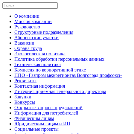
О компании
Миссия компании
Руководство
Структурные подразделения
Абонентские участки
Вакансии
Охрана труда
Экологическая политика
Политика обработки персональных данных
Техническая политика
Комиссия по корпоративной этике
ППО «Газпром межрегионгаз Волгоград профсоюз»
Реквизиты
Контактная информация
Интернет-приемная генерального директора
Закупки
Конкурсы
Открытые запросы предложений
Информация для потребителей
Физическим лицам
Юридическим лицам и ИП
Социальные проекты