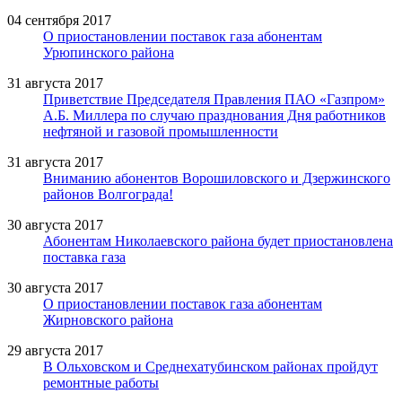
04 сентября 2017
О приостановлении поставок газа абонентам
Урюпинского района
31 августа 2017
Приветствие Председателя Правления ПАО «Газпром»
А.Б. Миллера по случаю празднования Дня работников
нефтяной и газовой промышленности
31 августа 2017
Вниманию абонентов Ворошиловского и Дзержинского
районов Волгограда!
30 августа 2017
Абонентам Николаевского района будет приостановлена
поставка газа
30 августа 2017
О приостановлении поставок газа абонентам
Жирновского района
29 августа 2017
В Ольховском и Среднехатубинском районах пройдут
ремонтные работы