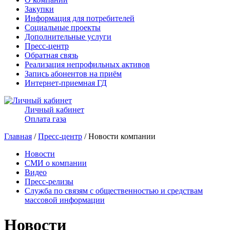
Закупки
Информация для потребителей
Социальные проекты
Дополнительные услуги
Пресс-центр
Обратная связь
Реализация непрофильных активов
Запись абонентов на приём
Интернет-приемная ГД
Личный кабинет
Оплата газа
Главная
/
Пресс-центр
/ Новости компании
Новости
СМИ о компании
Видео
Пресс-релизы
Служба по связям с общественностью и средствам
массовой информации
Новости