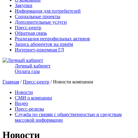
Закупки
Информация для потребителей
Социальные проекты
Дополнительные услуги
Пресс-центр
Обратная связь
Реализация непрофильных активов
Запись абонентов на приём
Интернет-приемная ГД
Личный кабинет
Оплата газа
Главная
/
Пресс-центр
/ Новости компании
Новости
СМИ о компании
Видео
Пресс-релизы
Служба по связям с общественностью и средствам
массовой информации
Новости