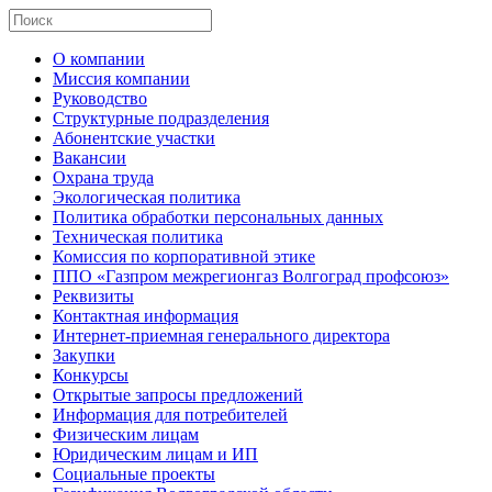
О компании
Миссия компании
Руководство
Структурные подразделения
Абонентские участки
Вакансии
Охрана труда
Экологическая политика
Политика обработки персональных данных
Техническая политика
Комиссия по корпоративной этике
ППО «Газпром межрегионгаз Волгоград профсоюз»
Реквизиты
Контактная информация
Интернет-приемная генерального директора
Закупки
Конкурсы
Открытые запросы предложений
Информация для потребителей
Физическим лицам
Юридическим лицам и ИП
Социальные проекты