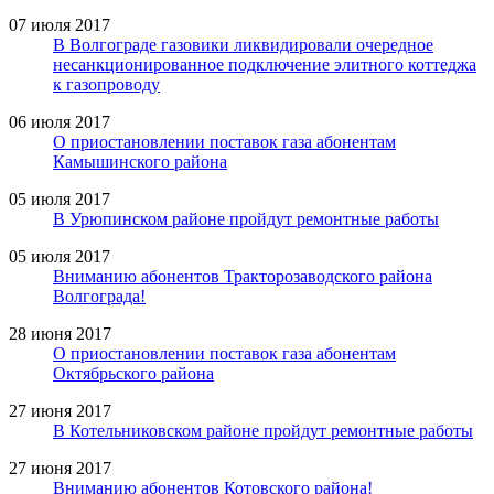
07 июля 2017
В Волгограде газовики ликвидировали очередное
несанкционированное подключение элитного коттеджа
к газопроводу
06 июля 2017
О приостановлении поставок газа абонентам
Камышинского района
05 июля 2017
В Урюпинском районе пройдут ремонтные работы
05 июля 2017
Вниманию абонентов Тракторозаводского района
Волгограда!
28 июня 2017
О приостановлении поставок газа абонентам
Октябрьского района
27 июня 2017
В Котельниковском районе пройдут ремонтные работы
27 июня 2017
Вниманию абонентов Котовского района!