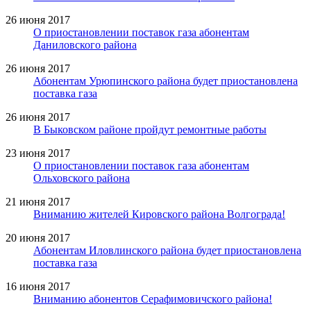
26 июня 2017
О приостановлении поставок газа абонентам
Даниловского района
26 июня 2017
Абонентам Урюпинского района будет приостановлена
поставка газа
26 июня 2017
В Быковском районе пройдут ремонтные работы
23 июня 2017
О приостановлении поставок газа абонентам
Ольховского района
21 июня 2017
Вниманию жителей Кировского района Волгограда!
20 июня 2017
Абонентам Иловлинского района будет приостановлена
поставка газа
16 июня 2017
Вниманию абонентов Серафимовичского района!