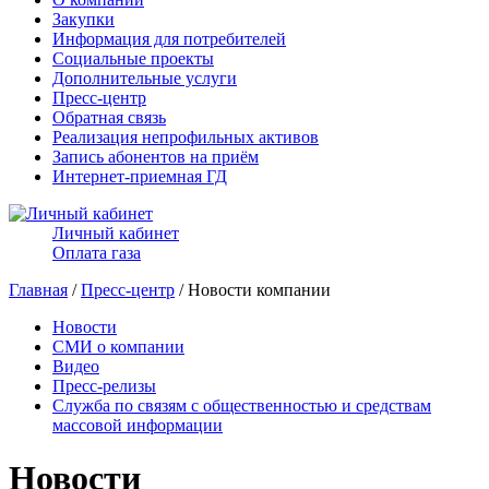
Закупки
Информация для потребителей
Социальные проекты
Дополнительные услуги
Пресс-центр
Обратная связь
Реализация непрофильных активов
Запись абонентов на приём
Интернет-приемная ГД
Личный кабинет
Оплата газа
Главная
/
Пресс-центр
/ Новости компании
Новости
СМИ о компании
Видео
Пресс-релизы
Служба по связям с общественностью и средствам
массовой информации
Новости