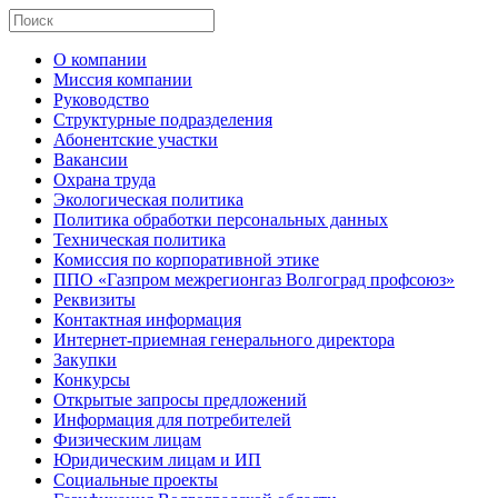
О компании
Миссия компании
Руководство
Структурные подразделения
Абонентские участки
Вакансии
Охрана труда
Экологическая политика
Политика обработки персональных данных
Техническая политика
Комиссия по корпоративной этике
ППО «Газпром межрегионгаз Волгоград профсоюз»
Реквизиты
Контактная информация
Интернет-приемная генерального директора
Закупки
Конкурсы
Открытые запросы предложений
Информация для потребителей
Физическим лицам
Юридическим лицам и ИП
Социальные проекты