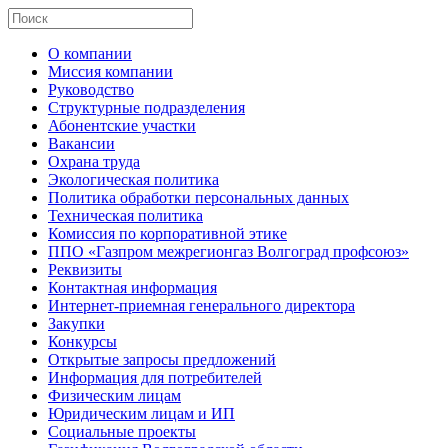
О компании
Миссия компании
Руководство
Структурные подразделения
Абонентские участки
Вакансии
Охрана труда
Экологическая политика
Политика обработки персональных данных
Техническая политика
Комиссия по корпоративной этике
ППО «Газпром межрегионгаз Волгоград профсоюз»
Реквизиты
Контактная информация
Интернет-приемная генерального директора
Закупки
Конкурсы
Открытые запросы предложений
Информация для потребителей
Физическим лицам
Юридическим лицам и ИП
Социальные проекты