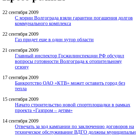
22 сентября 2009
С мэрии Волгограда взяли гарантии погашения долгов
коммунального комплекса
22 сентября 2009
Газ придет еще в один хутор области
21 сентября 2009
Главный инспектор Госжилинспекции РФ обсудил
вопросы готовности Волгограда к отопительному
сезону
17 сентября 2009
Банкротство ОАО «КТВ» может оставить город без
тепла
15 сентября 2009
Начато строительство новой спортплощадки в рамках
проекта «Газпром – детям»
14 сентября 2009
Отвечать за ход кампании по заключению договоров на
техническое обслуживание ВДГО должны муниципальн