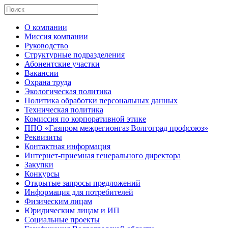
О компании
Миссия компании
Руководство
Структурные подразделения
Абонентские участки
Вакансии
Охрана труда
Экологическая политика
Политика обработки персональных данных
Техническая политика
Комиссия по корпоративной этике
ППО «Газпром межрегионгаз Волгоград профсоюз»
Реквизиты
Контактная информация
Интернет-приемная генерального директора
Закупки
Конкурсы
Открытые запросы предложений
Информация для потребителей
Физическим лицам
Юридическим лицам и ИП
Социальные проекты