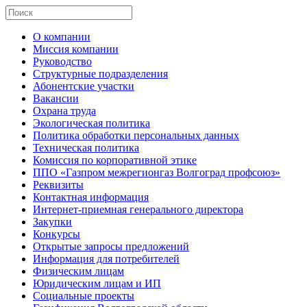
О компании
Миссия компании
Руководство
Структурные подразделения
Абонентские участки
Вакансии
Охрана труда
Экологическая политика
Политика обработки персональных данных
Техническая политика
Комиссия по корпоративной этике
ППО «Газпром межрегионгаз Волгоград профсоюз»
Реквизиты
Контактная информация
Интернет-приемная генерального директора
Закупки
Конкурсы
Открытые запросы предложений
Информация для потребителей
Физическим лицам
Юридическим лицам и ИП
Социальные проекты