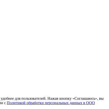
т удобнее для пользователей. Нажав кнопку «Соглашаюсь», вы
ии с
Политикой обработки персональных данных в ООО