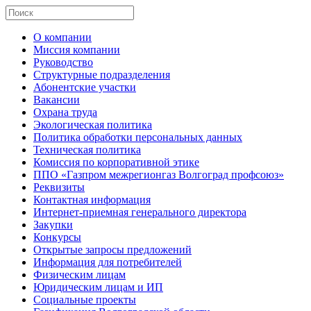
О компании
Миссия компании
Руководство
Структурные подразделения
Абонентские участки
Вакансии
Охрана труда
Экологическая политика
Политика обработки персональных данных
Техническая политика
Комиссия по корпоративной этике
ППО «Газпром межрегионгаз Волгоград профсоюз»
Реквизиты
Контактная информация
Интернет-приемная генерального директора
Закупки
Конкурсы
Открытые запросы предложений
Информация для потребителей
Физическим лицам
Юридическим лицам и ИП
Социальные проекты