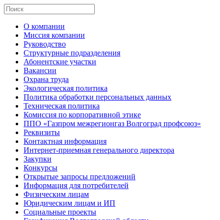
О компании
Миссия компании
Руководство
Структурные подразделения
Абонентские участки
Вакансии
Охрана труда
Экологическая политика
Политика обработки персональных данных
Техническая политика
Комиссия по корпоративной этике
ППО «Газпром межрегионгаз Волгоград профсоюз»
Реквизиты
Контактная информация
Интернет-приемная генерального директора
Закупки
Конкурсы
Открытые запросы предложений
Информация для потребителей
Физическим лицам
Юридическим лицам и ИП
Социальные проекты