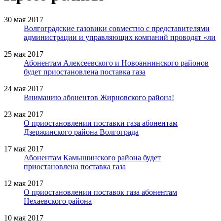
30 мая 2017
Волгоградские газовики совместно с представителями
администрации и управляющих компаний проводят «ли
25 мая 2017
Абонентам Алексеевского и Новоаннинского районов
будет приостановлена поставка газа
24 мая 2017
Вниманию абонентов Жирновского района!
23 мая 2017
О приостановлении поставки газа абонентам
Дзержинского района Волгограда
17 мая 2017
Абонентам Камышинского района будет
приостановлена поставка газа
12 мая 2017
О приостановлении поставок газа абонентам
Нехаевского района
10 мая 2017