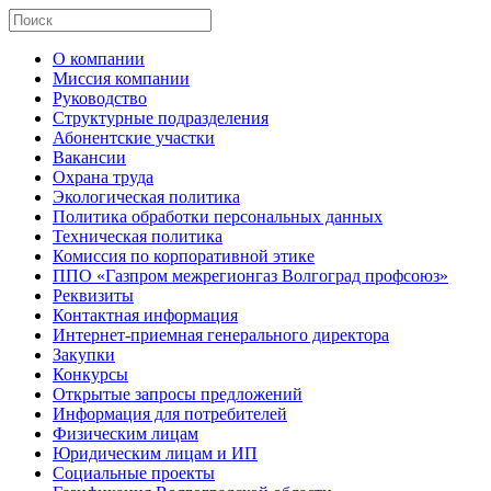
О компании
Миссия компании
Руководство
Структурные подразделения
Абонентские участки
Вакансии
Охрана труда
Экологическая политика
Политика обработки персональных данных
Техническая политика
Комиссия по корпоративной этике
ППО «Газпром межрегионгаз Волгоград профсоюз»
Реквизиты
Контактная информация
Интернет-приемная генерального директора
Закупки
Конкурсы
Открытые запросы предложений
Информация для потребителей
Физическим лицам
Юридическим лицам и ИП
Социальные проекты