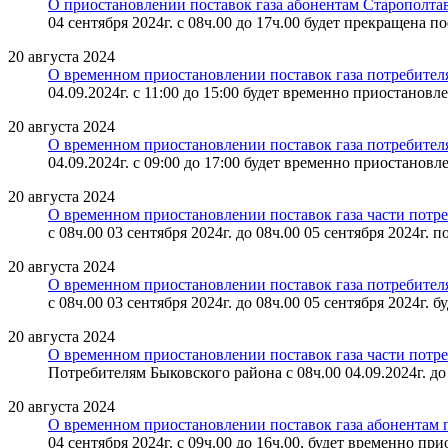
О приостановлении поставок газа абонентам Старополта
04 сентября 2024г. с 08ч.00 до 17ч.00 будет прекращена 
20 августа 2024
О временном приостановлении поставок газа потребител
04.09.2024г. с 11:00 до 15:00 будет временно приостанов
20 августа 2024
О временном приостановлении поставок газа потребителя
04.09.2024г. с 09:00 до 17:00 будет временно приостанов
20 августа 2024
О временном приостановлении поставок газа части потр
с 08ч.00 03 сентября 2024г. до 08ч.00 05 сентября 2024г
20 августа 2024
О временном приостановлении поставок газа потребител
с 08ч.00 03 сентября 2024г. до 08ч.00 05 сентября 2024г
20 августа 2024
О временном приостановлении поставок газа части потр
Потребителям Быковского района с 08ч.00 04.09.2024г. до 0
20 августа 2024
О временном приостановлении поставок газа абонентам
04 сентября 2024г. с 09ч.00 до 16ч.00, будет временно п