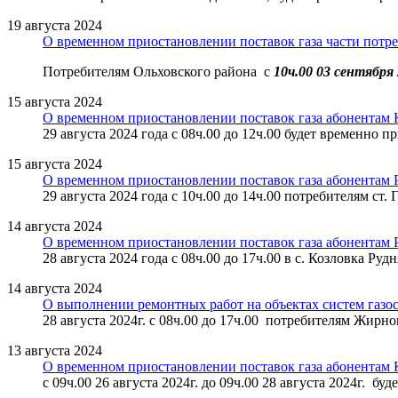
19 августа 2024
О временном приостановлении поставок газа части потр
Потребителям Ольховского района с
10ч.00 03 сентября 
15 августа 2024
О временном приостановлении поставок газа абонентам 
29 августа 2024 года с 08ч.00 до 12ч.00 будет временно 
15 августа 2024
О временном приостановлении поставок газа абонентам 
29 августа 2024 года с 10ч.00 до 14ч.00 потребителям ст
14 августа 2024
О временном приостановлении поставок газа абонентам 
28 августа 2024 года с 08ч.00 до 17ч.00 в с. Козловка Ру
14 августа 2024
О выполнении ремонтных работ на объектах систем газо
28 августа 2024г. с 08ч.00 до 17ч.00 потребителям Жирн
13 августа 2024
О временном приостановлении поставок газа абонентам 
с 09ч.00 26 августа 2024г. до 09ч.00 28 августа 2024г. б