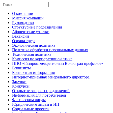
О компании
Миссия компании
Руководство
Структурные подразделения
Абонентские участки
Вакансии
Охрана труда
Экологическая политика
Политика обработки персональных данных
Техническая политика
Комиссия по корпоративной этике
ППО «Газпром межрегионгаз Волгоград профсоюз»
Реквизиты
Контактная информация
Интернет-приемная генерального директора
Закупки
Конкурсы
Открытые запросы предложений
Информация для потребителей
Физическим лицам
Юридическим лицам и ИП
Социальные проекты