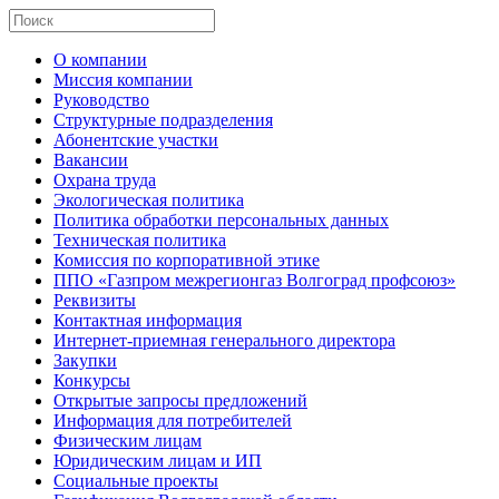
О компании
Миссия компании
Руководство
Структурные подразделения
Абонентские участки
Вакансии
Охрана труда
Экологическая политика
Политика обработки персональных данных
Техническая политика
Комиссия по корпоративной этике
ППО «Газпром межрегионгаз Волгоград профсоюз»
Реквизиты
Контактная информация
Интернет-приемная генерального директора
Закупки
Конкурсы
Открытые запросы предложений
Информация для потребителей
Физическим лицам
Юридическим лицам и ИП
Социальные проекты