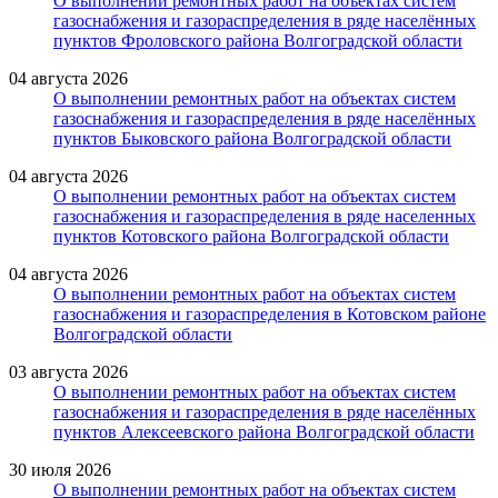
О выполнении ремонтных работ на объектах систем
газоснабжения и газораспределения в ряде населённых
пунктов Фроловского района Волгоградской области
04 августа 2026
О выполнении ремонтных работ на объектах систем
газоснабжения и газораспределения в ряде населённых
пунктов Быковского района Волгоградской области
04 августа 2026
О выполнении ремонтных работ на объектах систем
газоснабжения и газораспределения в ряде населенных
пунктов Котовского района Волгоградской области
04 августа 2026
О выполнении ремонтных работ на объектах систем
газоснабжения и газораспределения в Котовском районе
Волгоградской области
03 августа 2026
О выполнении ремонтных работ на объектах систем
газоснабжения и газораспределения в ряде населённых
пунктов Алексеевского района Волгоградской области
30 июля 2026
О выполнении ремонтных работ на объектах систем