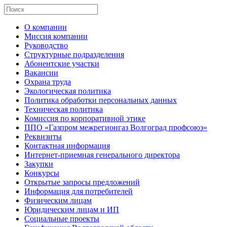
О компании
Миссия компании
Руководство
Структурные подразделения
Абонентские участки
Вакансии
Охрана труда
Экологическая политика
Политика обработки персональных данных
Техническая политика
Комиссия по корпоративной этике
ППО «Газпром межрегионгаз Волгоград профсоюз»
Реквизиты
Контактная информация
Интернет-приемная генерального директора
Закупки
Конкурсы
Открытые запросы предложений
Информация для потребителей
Физическим лицам
Юридическим лицам и ИП
Социальные проекты