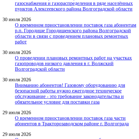
газоснабжения и газораспределения в ряде населённых
пунктов Алексеевского района Волгоградской области
30 июля 2026
О временном приостановлении поставок газа абонентам
р.п. Городище Городищенского района Волгоградской
области в связи с проведением плановых ремонтных
работ
30 июля 2026
О проведении плановых ремонтных работ на участках
газопроводов низкого давления в г. Волжский
Волгоградской области
30 июля 2026
Вниманию абонентов! Газовому оборудованию для
безопасной работы нужно ежегодное техническое
обслуживание - это требование законодательства и
обязательное условие для поставки газа
29 июля 2026
О временном приостановлении поставок газа части
абонентов в Тракторозаводском районе г. Волгограда
29 июля 2026