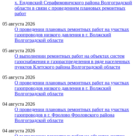
х. Ендовский Серафимовичского района Волгоградской
области в связи с проведением плановых ремонтных
работ
05 августа 2026
О проведении плановых ремонтных работ на участках
газопроводов низкого давления в г. Волжский
Волгоградской области
05 августа 2026
О выполнении ремонтных работ на объектах систем
газоснабжения и газораспределения в ряде населенных
пунктов Клетского района Волгоградской области
05 августа 2026
О проведении плановых ремонтных работ на участках
газопроводов низкого давления в г. Волжский
Волгоградской области
04 августа 2026
О проведении плановых ремонтных работ на участках
газопроводов в г. Фролово Фроловского района
Волгоградской области
04 августа 2026