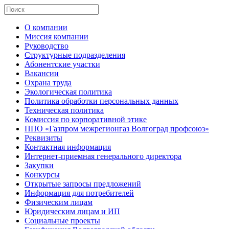
О компании
Миссия компании
Руководство
Структурные подразделения
Абонентские участки
Вакансии
Охрана труда
Экологическая политика
Политика обработки персональных данных
Техническая политика
Комиссия по корпоративной этике
ППО «Газпром межрегионгаз Волгоград профсоюз»
Реквизиты
Контактная информация
Интернет-приемная генерального директора
Закупки
Конкурсы
Открытые запросы предложений
Информация для потребителей
Физическим лицам
Юридическим лицам и ИП
Социальные проекты