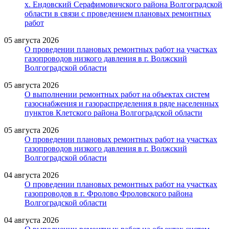
х. Ендовский Серафимовичского района Волгоградской
области в связи с проведением плановых ремонтных
работ
05 августа 2026
О проведении плановых ремонтных работ на участках
газопроводов низкого давления в г. Волжский
Волгоградской области
05 августа 2026
О выполнении ремонтных работ на объектах систем
газоснабжения и газораспределения в ряде населенных
пунктов Клетского района Волгоградской области
05 августа 2026
О проведении плановых ремонтных работ на участках
газопроводов низкого давления в г. Волжский
Волгоградской области
04 августа 2026
О проведении плановых ремонтных работ на участках
газопроводов в г. Фролово Фроловского района
Волгоградской области
04 августа 2026