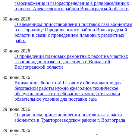
газоснабжения и газораспределения в ряде населённых
пунктов Алексеевского района Волгоградской области
30 июля 2026
О временном приостановлении поставок газа абонентам
р.п. Городище Городищенского района Волгоградской
области в связи с проведением плановых ремонтных
работ
30 июля 2026
О проведении плановых ремонтных работ на участках
газопроводов низкого давления в г. Волжский
Волгоградской области
30 июля 2026
Вниманию абонентов! Газовому оборудованию для
безопасной работы нужно ежегодное техническое
обслуживание - это требование законодательства и
обязательное условие для поставки газа
29 июля 2026
О временном приостановлении поставок газа части
абонентов в Тракторозаводском районе г. Волгограда
29 июля 2026