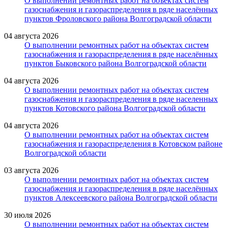
О выполнении ремонтных работ на объектах систем
газоснабжения и газораспределения в ряде населённых
пунктов Фроловского района Волгоградской области
04 августа 2026
О выполнении ремонтных работ на объектах систем
газоснабжения и газораспределения в ряде населённых
пунктов Быковского района Волгоградской области
04 августа 2026
О выполнении ремонтных работ на объектах систем
газоснабжения и газораспределения в ряде населенных
пунктов Котовского района Волгоградской области
04 августа 2026
О выполнении ремонтных работ на объектах систем
газоснабжения и газораспределения в Котовском районе
Волгоградской области
03 августа 2026
О выполнении ремонтных работ на объектах систем
газоснабжения и газораспределения в ряде населённых
пунктов Алексеевского района Волгоградской области
30 июля 2026
О выполнении ремонтных работ на объектах систем