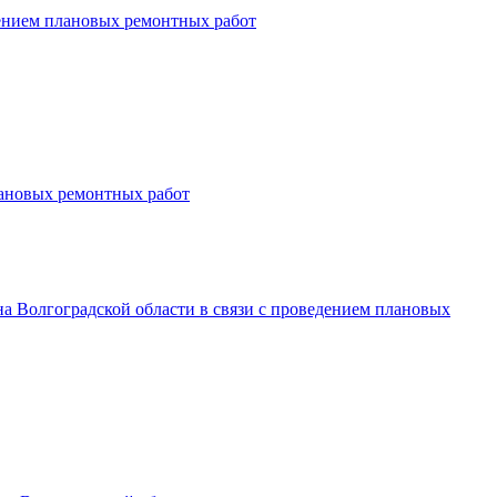
дением плановых ремонтных работ
лановых ремонтных работ
а Волгоградской области в связи с проведением плановых