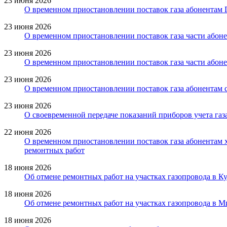
23 июня 2026
О временном приостановлении поставок газа абонентам 
23 июня 2026
О временном приостановлении поставок газа части абон
23 июня 2026
О временном приостановлении поставок газа части абон
23 июня 2026
О временном приостановлении поставок газа абонентам 
23 июня 2026
О своевременной передаче показаний приборов учета газа
22 июня 2026
О временном приостановлении поставок газа абонентам 
ремонтных работ
18 июня 2026
Об отмене ремонтных работ на участках газопровода в 
18 июня 2026
Об отмене ремонтных работ на участках газопровода в 
18 июня 2026