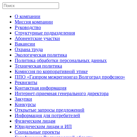
О компании
Миссия компании
Руководство
Структурные подразделения
Абонентские участки
Вакансии
Охрана труда
Экологическая политика
Политика обработки персональных данных
Техническая политика
Комиссия по корпоративной этике
ППО «Газпром межрегионгаз Волгоград профсоюз»
Реквизиты
Контактная информация
Интернет-приемная генерального директора
Закупки
Конкурсы
Открытые запросы предложений
Информация для потребителей
Физическим лицам
Юридическим лицам и ИП
Социальные проекты