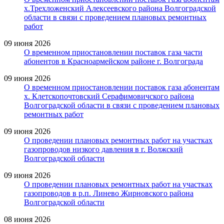
х.Трехложенский Алексеевского района Волгоградской
области в связи с проведением плановых ремонтных
работ
09 июня 2026
О временном приостановлении поставок газа части
абонентов в Красноармейском районе г. Волгограда
09 июня 2026
О временном приостановлении поставок газа абонентам
х. Клетскопочтовский Серафимовичского района
Волгоградской области в связи с проведением плановых
ремонтных работ
09 июня 2026
О проведении плановых ремонтных работ на участках
газопроводов низкого давления в г. Волжский
Волгоградской области
09 июня 2026
О проведении плановых ремонтных работ на участках
газопроводов в р.п. Линево Жирновского района
Волгоградской области
08 июня 2026