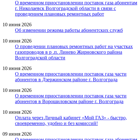
О временном приостановлении поставок газа абонентам
г. Николаевск Волгоградской области в связи с
проведением плановых ремонтных работ
10 июня 2026
Об изменении режима работы абонентских служб
10 июня 2026
О проведении плановых ремонтных работ на участках
газопроводов в р .п. Линево Жирновского района
Волгоградской области
10 июня 2026
О временном приостановлении поставок газа части
абонентов в Дзержинском районе г. Волгограда
10 июня 2026
О временном приостановлении поставок газа части
абонентов в Ворошиловском районе г. Волгограда
10 июня 2026
Оплата через Личный кабинет «Мой ГАЗ» - быстро,
своевременно, удобно и без комиссий!
09 июня 2026
О временном приостановлении поставок газа абонентам