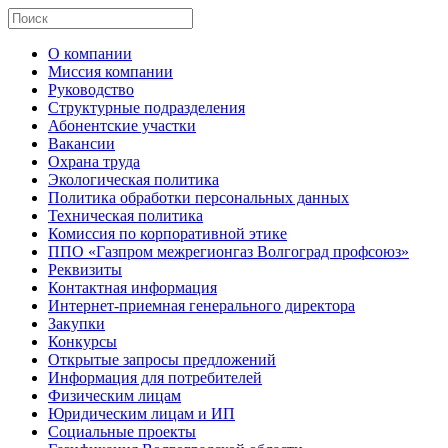
О компании
Миссия компании
Руководство
Структурные подразделения
Абонентские участки
Вакансии
Охрана труда
Экологическая политика
Политика обработки персональных данных
Техническая политика
Комиссия по корпоративной этике
ППО «Газпром межрегионгаз Волгоград профсоюз»
Реквизиты
Контактная информация
Интернет-приемная генерального директора
Закупки
Конкурсы
Открытые запросы предложений
Информация для потребителей
Физическим лицам
Юридическим лицам и ИП
Социальные проекты