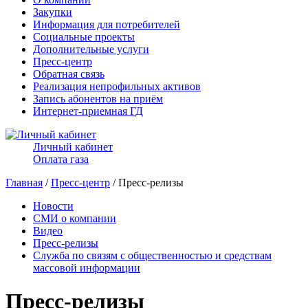
Закупки
Информация для потребителей
Социальные проекты
Дополнительные услуги
Пресс-центр
Обратная связь
Реализация непрофильных активов
Запись абонентов на приём
Интернет-приемная ГД
Личный кабинет
Оплата газа
Главная
/
Пресс-центр
/ Пресс-релизы
Новости
СМИ о компании
Видео
Пресс-релизы
Служба по связям с общественностью и средствам
массовой информации
Пресс-релизы