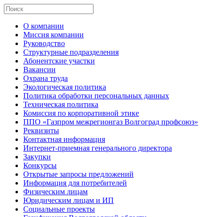
О компании
Миссия компании
Руководство
Структурные подразделения
Абонентские участки
Вакансии
Охрана труда
Экологическая политика
Политика обработки персональных данных
Техническая политика
Комиссия по корпоративной этике
ППО «Газпром межрегионгаз Волгоград профсоюз»
Реквизиты
Контактная информация
Интернет-приемная генерального директора
Закупки
Конкурсы
Открытые запросы предложений
Информация для потребителей
Физическим лицам
Юридическим лицам и ИП
Социальные проекты