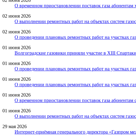
02 июня 2026
О временном приостановлении поставок газа абонентам 
02 июня 2026
О выполнении ремонтных работ на объектах систем газо
02 июня 2026
О проведении плановых ремонтных работ на участках газ
01 июня 2026
Волгоградские газовики приняли участие в XIII Спартак
01 июня 2026
О проведении плановых ремонтных работ на участках га
01 июня 2026
О проведении плановых ремонтных работ на участках газ
01 июня 2026
О временном приостановлении поставок газа абонентам с
01 июня 2026
О выполнении ремонтных работ на объектах систем газо
29 мая 2026
Интернет-приёмная генерального директора «Газпром ме