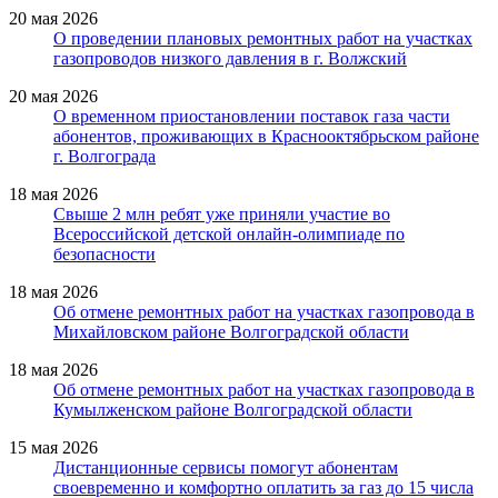
20 мая 2026
О проведении плановых ремонтных работ на участках
газопроводов низкого давления в г. Волжский
20 мая 2026
О временном приостановлении поставок газа части
абонентов, проживающих в Краснооктябрьском районе
г. Волгограда
18 мая 2026
Свыше 2 млн ребят уже приняли участие во
Всероссийской детской онлайн-олимпиаде по
безопасности
18 мая 2026
Об отмене ремонтных работ на участках газопровода в
Михайловском районе Волгоградской области
18 мая 2026
Об отмене ремонтных работ на участках газопровода в
Кумылженском районе Волгоградской области
15 мая 2026
Дистанционные сервисы помогут абонентам
своевременно и комфортно оплатить за газ до 15 числа