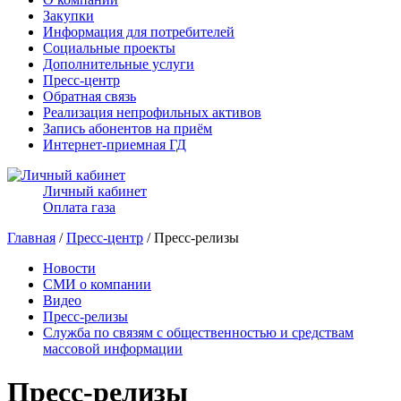
Закупки
Информация для потребителей
Социальные проекты
Дополнительные услуги
Пресс-центр
Обратная связь
Реализация непрофильных активов
Запись абонентов на приём
Интернет-приемная ГД
Личный кабинет
Оплата газа
Главная
/
Пресс-центр
/ Пресс-релизы
Новости
СМИ о компании
Видео
Пресс-релизы
Служба по связям с общественностью и средствам
массовой информации
Пресс-релизы