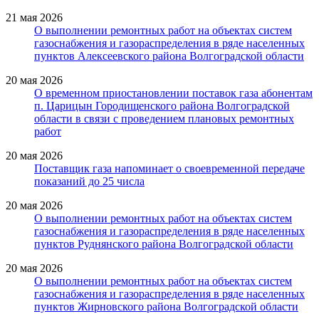
21 мая 2026
О выполнении ремонтных работ на объектах систем
газоснабжения и газораспределения в ряде населенных
пунктов Алексеевского района Волгоградской области
20 мая 2026
О временном приостановлении поставок газа абонентам
п. Царицын Городищенского района Волгоградской
области в связи с проведением плановых ремонтных
работ
20 мая 2026
Поставщик газа напоминает о своевременной передаче
показаний до 25 числа
20 мая 2026
О выполнении ремонтных работ на объектах систем
газоснабжения и газораспределения в ряде населенных
пунктов Руднянского района Волгоградской области
20 мая 2026
О выполнении ремонтных работ на объектах систем
газоснабжения и газораспределения в ряде населенных
пунктов Жирновского района Волгоградской области