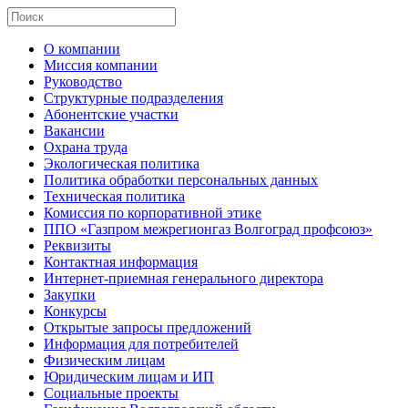
О компании
Миссия компании
Руководство
Структурные подразделения
Абонентские участки
Вакансии
Охрана труда
Экологическая политика
Политика обработки персональных данных
Техническая политика
Комиссия по корпоративной этике
ППО «Газпром межрегионгаз Волгоград профсоюз»
Реквизиты
Контактная информация
Интернет-приемная генерального директора
Закупки
Конкурсы
Открытые запросы предложений
Информация для потребителей
Физическим лицам
Юридическим лицам и ИП
Социальные проекты