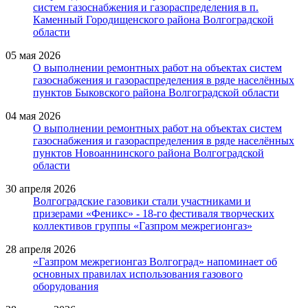
систем газоснабжения и газораспределения в п.
Каменный Городищенского района Волгоградской
области
05 мая 2026
О выполнении ремонтных работ на объектах систем
газоснабжения и газораспределения в ряде населённых
пунктов Быковского района Волгоградской области
04 мая 2026
О выполнении ремонтных работ на объектах систем
газоснабжения и газораспределения в ряде населённых
пунктов Новоаннинского района Волгоградской
области
30 апреля 2026
Волгоградские газовики стали участниками и
призерами «Феникс» - 18-го фестиваля творческих
коллективов группы «Газпром межрегионгаз»
28 апреля 2026
«Газпром межрегионгаз Волгоград» напоминает об
основных правилах использования газового
оборудования