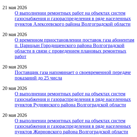
21 мая 2026
О выполнении ремонтных работ на объектах систем
газоснабжения и газораспределения в ряде населенных
пунктов Алексеевского района Волгоградской области
20 мая 2026
О временном приостановлении поставок газа абонентам
п. Царицын Городищенского района Волгоградской
области в связи с проведением плановых ремонтных
работ
20 мая 2026
Поставщик газа напоминает о своевременной передаче
показаний до 25 числа
20 мая 2026
О выполнении ремонтных работ на объектах систем
газоснабжения и газораспределения в ряде населенных
пунктов Руднянского района Волгоградской области
20 мая 2026
О выполнении ремонтных работ на объектах систем
газоснабжения и газораспределения в ряде населенных
пунктов Жирновского района Волгоградской области