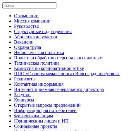
О компании
Миссия компании
Руководство
Структурные подразделения
Абонентские участки
Вакансии
Охрана труда
Экологическая политика
Политика обработки персональных данных
Техническая политика
Комиссия по корпоративной этике
ППО «Газпром межрегионгаз Волгоград профсоюз»
Реквизиты
Контактная информация
Интернет-приемная генерального директора
Закупки
Конкурсы
Открытые запросы предложений
Информация для потребителей
Физическим лицам
Юридическим лицам и ИП
Социальные проекты