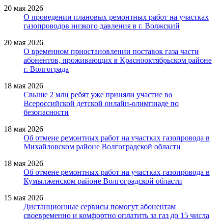
20 мая 2026
О проведении плановых ремонтных работ на участках
газопроводов низкого давления в г. Волжский
20 мая 2026
О временном приостановлении поставок газа части
абонентов, проживающих в Краснооктябрьском районе
г. Волгограда
18 мая 2026
Свыше 2 млн ребят уже приняли участие во
Всероссийской детской онлайн-олимпиаде по
безопасности
18 мая 2026
Об отмене ремонтных работ на участках газопровода в
Михайловском районе Волгоградской области
18 мая 2026
Об отмене ремонтных работ на участках газопровода в
Кумылженском районе Волгоградской области
15 мая 2026
Дистанционные сервисы помогут абонентам
своевременно и комфортно оплатить за газ до 15 числа