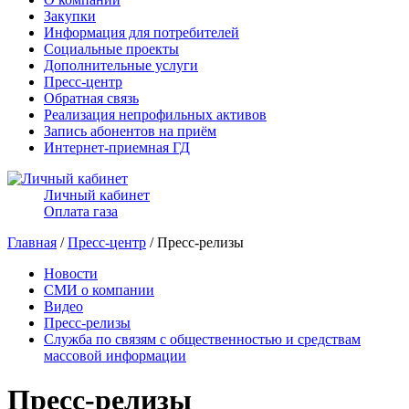
Закупки
Информация для потребителей
Социальные проекты
Дополнительные услуги
Пресс-центр
Обратная связь
Реализация непрофильных активов
Запись абонентов на приём
Интернет-приемная ГД
Личный кабинет
Оплата газа
Главная
/
Пресс-центр
/ Пресс-релизы
Новости
СМИ о компании
Видео
Пресс-релизы
Служба по связям с общественностью и средствам
массовой информации
Пресс-релизы