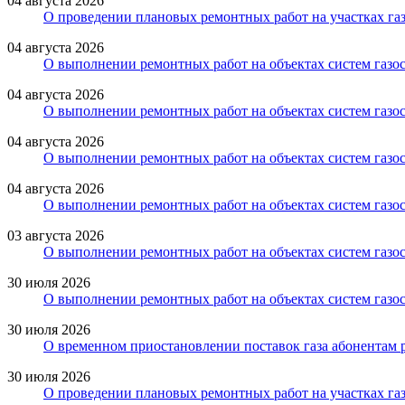
04 августа 2026
О проведении плановых ремонтных работ на участках газ
04 августа 2026
О выполнении ремонтных работ на объектах систем газо
04 августа 2026
О выполнении ремонтных работ на объектах систем газос
04 августа 2026
О выполнении ремонтных работ на объектах систем газос
04 августа 2026
О выполнении ремонтных работ на объектах систем газос
03 августа 2026
О выполнении ремонтных работ на объектах систем газос
30 июля 2026
О выполнении ремонтных работ на объектах систем газос
30 июля 2026
О временном приостановлении поставок газа абонентам 
30 июля 2026
О проведении плановых ремонтных работ на участках газ