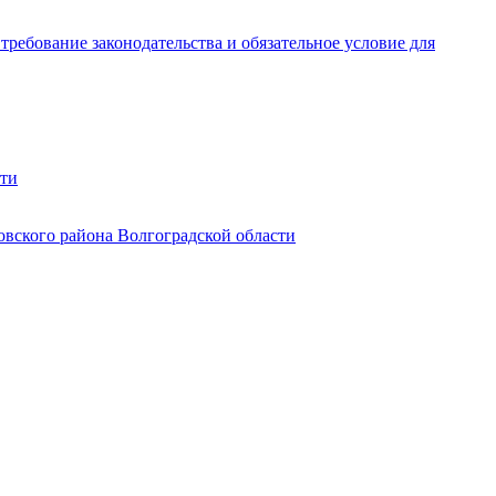
ребование законодательства и обязательное условие для
сти
овского района Волгоградской области