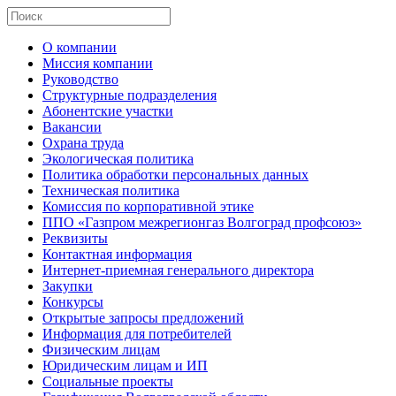
О компании
Миссия компании
Руководство
Структурные подразделения
Абонентские участки
Вакансии
Охрана труда
Экологическая политика
Политика обработки персональных данных
Техническая политика
Комиссия по корпоративной этике
ППО «Газпром межрегионгаз Волгоград профсоюз»
Реквизиты
Контактная информация
Интернет-приемная генерального директора
Закупки
Конкурсы
Открытые запросы предложений
Информация для потребителей
Физическим лицам
Юридическим лицам и ИП
Социальные проекты