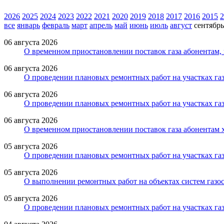
2026
2025
2024
2023
2022
2021
2020
2019
2018
2017
2016
2015
2
все
январь
февраль
март
апрель
май
июнь
июль
август
сентябрь
06 августа 2026
О временном приостановлении поставок газа абонентам
06 августа 2026
О проведении плановых ремонтных работ на участках га
06 августа 2026
О проведении плановых ремонтных работ на участках газ
06 августа 2026
О временном приостановлении поставок газа абонентам 
05 августа 2026
О проведении плановых ремонтных работ на участках газ
05 августа 2026
О выполнении ремонтных работ на объектах систем газос
05 августа 2026
О проведении плановых ремонтных работ на участках газ