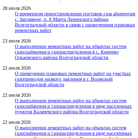
28 июля 2026
О временном приостановлении поставок газа абонентам
с. Заплавное, п. 8 Марта Ленинского района
Волгоградской области в связи с проведением плановых
ремонтных работ
23 июля 2026
О выполнении ремонтных работ на объектах систем
газоснабжения и газораспределения в с. Киреево
Ольховского района Волгоградской области
22 июля 2026
О проведении плановых ремонтных работ на участках
газопроводов низкого давления в г. Волжский
Волгоградской области
22 июля 2026
О выполнении ремонтных работ на объектах систем
газоснабжения и газораспределения в ряде населенных
пунктов Калачевского района Волгоградской области
22 июля 2026
О выполнении ремонтных работ на объектах систем
газоснабжения и газораспределения в ряде населённых