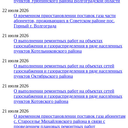
пунктов Урюпинского района Волгоградской области
22 июля 2026
О временном приостановлении поставок газа части
абонентов, проживающих в Советском районе пос.
Горный г. Волгограда
21 июля 2026
О выполнении ремонтных работ на объектах
газоснабжения и газораспределения в ряде населенных
пунктов Котельниковского района
21 июля 2026
О выполнении ремонтных работ на объектах сетей
газоснабжения и газораспределения в ряде населенных
пунктов Октябрьского района
21 июля 2026
О выполнении ремонтных работ на объектах сетей
газоснабжения и газораспределения в ряде населённых
пунктов Котовского района
21 июля 2026
О временном приостановлении поставок газа абонентам
с. Староселье Михайловского района в связи с
проведением плановых ремонтных работ