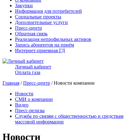
Закупки
Информация для потребителей
Социальные проекты
Дополнительные услуги
Пресс-центр
Обратная связь
Реализация непрофильных активов
Запись абонентов на приём
Интернет-приемная ГД
Личный кабинет
Оплата газа
Главная
/
Пресс-центр
/ Новости компании
Новости
СМИ о компании
Видео
Пресс-релизы
Служба по связям с общественностью и средствам
массовой информации
Новости