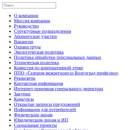
О компании
Миссия компании
Руководство
Структурные подразделения
Абонентские участки
Вакансии
Охрана труда
Экологическая политика
Политика обработки персональных данных
Техническая политика
Комиссия по корпоративной этике
ППО «Газпром межрегионгаз Волгоград профсоюз»
Реквизиты
Контактная информация
Интернет-приемная генерального директора
Закупки
Конкурсы
Открытые запросы предложений
Информация для потребителей
Физическим лицам
Юридическим лицам и ИП
Социальные проекты