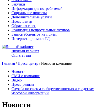
Закупки
Информация для потребителей
Социальные проекты
Дополнительные услуги
Пресс-центр
Обратная связь
Реализация непрофильных активов
Запись абонентов на приём
Интернет-приемная ГД
Личный кабинет
Оплата газа
Главная
/
Пресс-центр
/ Новости компании
Новости
СМИ о компании
Видео
Пресс-релизы
Служба по связям с общественностью и средствам
массовой информации
Новости