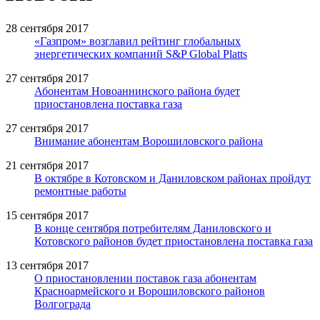
28 сентября 2017
«Газпром» возглавил рейтинг глобальных
энергетических компаний S&P Global Platts
27 сентября 2017
Абонентам Новоаннинского района будет
приостановлена поставка газа
27 сентября 2017
Внимание абонентам Ворошиловского района
21 сентября 2017
В октябре в Котовском и Даниловском районах пройдут
ремонтные работы
15 сентября 2017
В конце сентября потребителям Даниловского и
Котовского районов будет приостановлена поставка газа
13 сентября 2017
О приостановлении поставок газа абонентам
Красноармейского и Ворошиловского районов
Волгограда