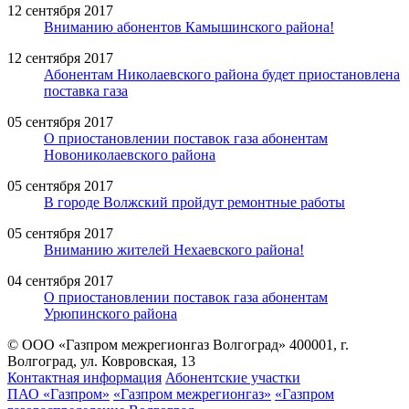
12 сентября 2017
Вниманию абонентов Камышинского района!
12 сентября 2017
Абонентам Николаевского района будет приостановлена
поставка газа
05 сентября 2017
О приостановлении поставок газа абонентам
Новониколаевского района
05 сентября 2017
В городе Волжский пройдут ремонтные работы
05 сентября 2017
Вниманию жителей Нехаевского района!
04 сентября 2017
О приостановлении поставок газа абонентам
Урюпинского района
© ООО «Газпром межрегионгаз Волгоград»
400001, г.
Волгоград, ул. Ковровская, 13
Контактная информация
Абонентские участки
ПАО «Газпром»
«Газпром межрегионгаз»
«Газпром