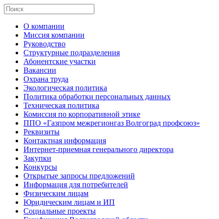
О компании
Миссия компании
Руководство
Структурные подразделения
Абонентские участки
Вакансии
Охрана труда
Экологическая политика
Политика обработки персональных данных
Техническая политика
Комиссия по корпоративной этике
ППО «Газпром межрегионгаз Волгоград профсоюз»
Реквизиты
Контактная информация
Интернет-приемная генерального директора
Закупки
Конкурсы
Открытые запросы предложений
Информация для потребителей
Физическим лицам
Юридическим лицам и ИП
Социальные проекты