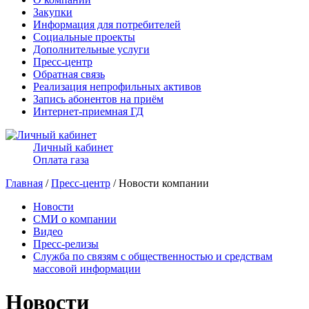
Закупки
Информация для потребителей
Социальные проекты
Дополнительные услуги
Пресс-центр
Обратная связь
Реализация непрофильных активов
Запись абонентов на приём
Интернет-приемная ГД
Личный кабинет
Оплата газа
Главная
/
Пресс-центр
/ Новости компании
Новости
СМИ о компании
Видео
Пресс-релизы
Служба по связям с общественностью и средствам
массовой информации
Новости