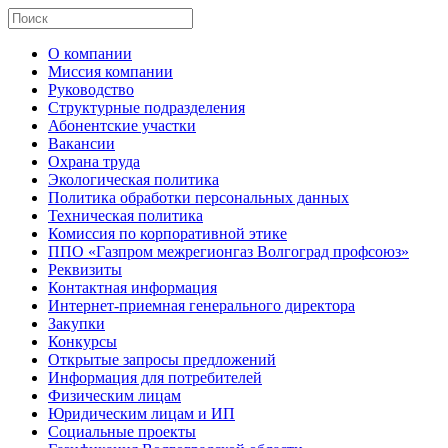
О компании
Миссия компании
Руководство
Структурные подразделения
Абонентские участки
Вакансии
Охрана труда
Экологическая политика
Политика обработки персональных данных
Техническая политика
Комиссия по корпоративной этике
ППО «Газпром межрегионгаз Волгоград профсоюз»
Реквизиты
Контактная информация
Интернет-приемная генерального директора
Закупки
Конкурсы
Открытые запросы предложений
Информация для потребителей
Физическим лицам
Юридическим лицам и ИП
Социальные проекты