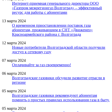
Интернет-приемная генерального директора ООО
«Газпром межрегионгаз Волгоград» – эффективный
ресурс для работы с абонентами
13 марта 2024
О временном приостановлении поставок газа
абонентам, проживающим в СНТ «Движенец»
Красноармейского района г. Волгограда
12 марта 2024
Новые потребители Волгоградской области получили
доступ к сетевому газу
07 марта 2024
Оплачивайте за газ своевременно!
06 марта 2024
Волгоградские газовики обсудили развитие отрасли в
регионе
05 марта 2024
Волгоградские газовики рекомендуют абонентам
помнить о простых правилах использования газа в быту.
05 марта 2024