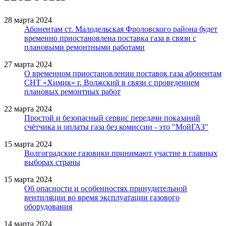
28 марта 2024
Абонентам ст. Малодельская Фроловского района будет
временно приостановлена поставка газа в связи с
плановыми ремонтными работами
27 марта 2024
О временном приостановлении поставок газа абонентам
СНТ «Химик» г. Волжский в связи с проведением
плановых ремонтных работ
22 марта 2024
Простой и безопасный сервис передачи показаний
счётчика и оплаты газа без комиссии - это "МойГАЗ"
15 марта 2024
Волгоградские газовики принимают участие в главных
выборах страны
15 марта 2024
Об опасности и особенностях принудительной
вентиляции во время эксплуатации газового
оборудования
14 марта 2024