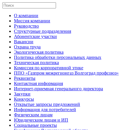
О компании
Миссия компании
Руководство
Структурные подразделения
Абонентские участки
Вакансии
Охрана труда
Экологическая политика
Политика обработки персональных данных
Техническая политика
Комиссия по корпоративной этике
ППО «Газпром межрегионгаз Волгоград профсоюз»
Реквизиты
Контактная информация
Интернет-приемная генерального директора
Закупки
Конкурсы
Открытые запросы предложений
Информация для потребителей
Физическим лицам
Юридическим лицам и ИП
Социальные проекты