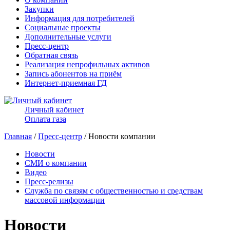
Закупки
Информация для потребителей
Социальные проекты
Дополнительные услуги
Пресс-центр
Обратная связь
Реализация непрофильных активов
Запись абонентов на приём
Интернет-приемная ГД
Личный кабинет
Оплата газа
Главная
/
Пресс-центр
/ Новости компании
Новости
СМИ о компании
Видео
Пресс-релизы
Служба по связям с общественностью и средствам
массовой информации
Новости