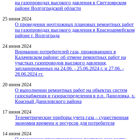
на газопроводах высокого давления в Светлоярском
районе Волгоградской области
25 июня 2024
О проведении неотложных плановых ремонтных работ
на газопроводах высокого давления в Красноармейском
районе г. Волгограда
24 июня 2024
Вниманию потребителей газа, проживающих в
Калачевском районе: об отмене ремонтных работ на
участках газопроводов высокого давления,
запланированных на 24.06. - 25.06.2024 г. и 27.06. -
28.06.2024 гг.
20 июня 2024
О выполнении ремонтных работ на объектах систем
газоснабжения и газораспределения в р.п. Даниловка, х.
Красный Даниловского района
17 июня 2024
Телеметрические приборы учета газа – существенная
экономия времени и ресурсов для потребителя
14 июня 2024