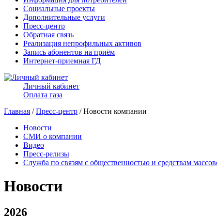
Социальные проекты
Дополнительные услуги
Пресс-центр
Обратная связь
Реализация непрофильных активов
Запись абонентов на приём
Интернет-приемная ГД
Личный кабинет
Оплата газа
Главная
/
Пресс-центр
/ Новости компании
Новости
СМИ о компании
Видео
Пресс-релизы
Служба по связям с общественностью и средствам массо
Новости
2026