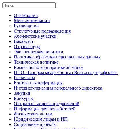
О компании
Миссия компании
Руководство
Структурные подразделения
Абонентские участки
Вакансии
Охрана труда
Экологическая политика
Политика обработки персональных данных
Техническая политика
Комиссия по корпоративной этике
ППО «Газпром межрегионгаз Волгоград профсоюз»
Реквизиты
Контактная информация
Интернет-приемная генерального директора
Закупки
Конкурсы
Открытые запросы предложений
Информация для потребителей
Физическим лицам
Юридическим лицам и ИП
Социальные проекты