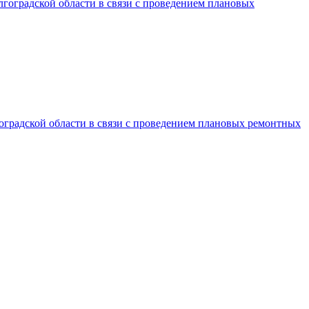
лгоградской области в связи с проведением плановых
гоградской области в связи с проведением плановых ремонтных