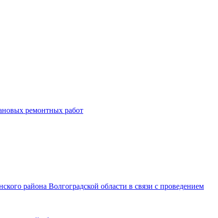
лановых ремонтных работ
анского района Волгоградской области в связи с проведением