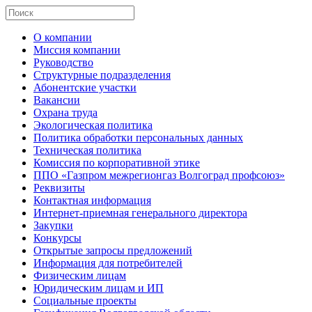
О компании
Миссия компании
Руководство
Структурные подразделения
Абонентские участки
Вакансии
Охрана труда
Экологическая политика
Политика обработки персональных данных
Техническая политика
Комиссия по корпоративной этике
ППО «Газпром межрегионгаз Волгоград профсоюз»
Реквизиты
Контактная информация
Интернет-приемная генерального директора
Закупки
Конкурсы
Открытые запросы предложений
Информация для потребителей
Физическим лицам
Юридическим лицам и ИП
Социальные проекты