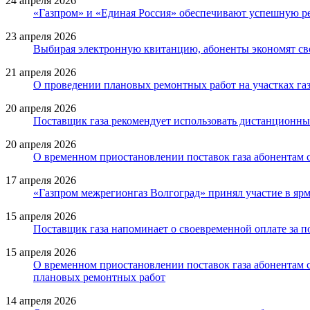
24 апреля 2026
«Газпром» и «Единая Россия» обеспечивают успешную 
23 апреля 2026
Выбирая электронную квитанцию, абоненты экономят св
21 апреля 2026
О проведении плановых ремонтных работ на участках газ
20 апреля 2026
Поставщик газа рекомендует использовать дистанционные
20 апреля 2026
О временном приостановлении поставок газа абонентам 
17 апреля 2026
«Газпром межрегионгаз Волгоград» принял участие в яр
15 апреля 2026
Поставщик газа напоминает о своевременной оплате за 
15 апреля 2026
О временном приостановлении поставок газа абонентам с.
плановых ремонтных работ
14 апреля 2026