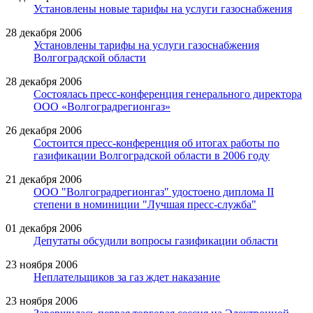
Установлены новые тарифы на услуги газоснабжения
28 декабря 2006
Установлены тарифы на услуги газоснабжения
Волгоградской области
28 декабря 2006
Cостоялась пресс-конференция генерального директора
ООО «Волгоградрегионгаз»
26 декабря 2006
Состоится пресс-конференция об итогах работы по
газификации Волгоградской области в 2006 году
21 декабря 2006
ООО "Волгоградрегионгаз" удостоено диплома II
степени в номиниции "Лучшая пресс-служба"
01 декабря 2006
Депутаты обсудили вопросы газификации области
23 ноября 2006
Неплательщиков за газ ждет наказание
23 ноября 2006