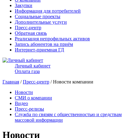
Закупки
Информация для потребителей
Социальные проекты
Дополнительные услуги
Пресс-центр
Обратная связь
Реализация непрофильных активов
Запись абонентов на приём
Интернет-приемная ГД
Личный кабинет
Оплата газа
Главная
/
Пресс-центр
/ Новости компании
Новости
СМИ о компании
Видео
Пресс-релизы
Служба по связям с общественностью и средствам
массовой информации
Новости