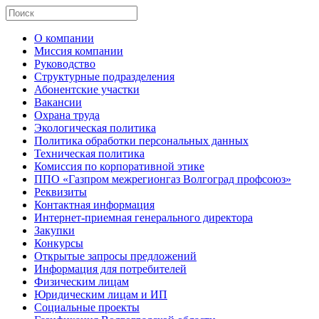
О компании
Миссия компании
Руководство
Структурные подразделения
Абонентские участки
Вакансии
Охрана труда
Экологическая политика
Политика обработки персональных данных
Техническая политика
Комиссия по корпоративной этике
ППО «Газпром межрегионгаз Волгоград профсоюз»
Реквизиты
Контактная информация
Интернет-приемная генерального директора
Закупки
Конкурсы
Открытые запросы предложений
Информация для потребителей
Физическим лицам
Юридическим лицам и ИП
Социальные проекты