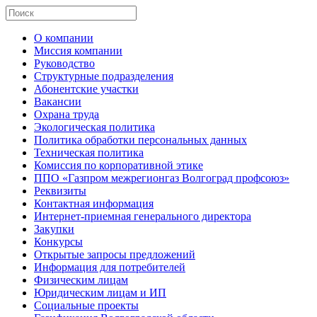
О компании
Миссия компании
Руководство
Структурные подразделения
Абонентские участки
Вакансии
Охрана труда
Экологическая политика
Политика обработки персональных данных
Техническая политика
Комиссия по корпоративной этике
ППО «Газпром межрегионгаз Волгоград профсоюз»
Реквизиты
Контактная информация
Интернет-приемная генерального директора
Закупки
Конкурсы
Открытые запросы предложений
Информация для потребителей
Физическим лицам
Юридическим лицам и ИП
Социальные проекты