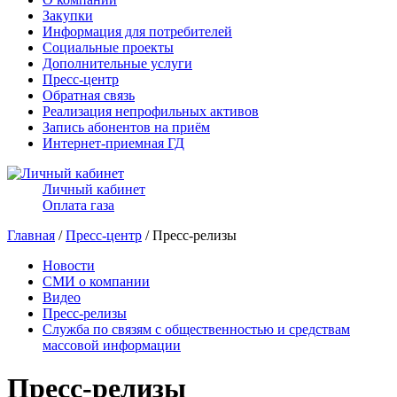
Закупки
Информация для потребителей
Социальные проекты
Дополнительные услуги
Пресс-центр
Обратная связь
Реализация непрофильных активов
Запись абонентов на приём
Интернет-приемная ГД
Личный кабинет
Оплата газа
Главная
/
Пресс-центр
/ Пресс-релизы
Новости
СМИ о компании
Видео
Пресс-релизы
Служба по связям с общественностью и средствам
массовой информации
Пресс-релизы