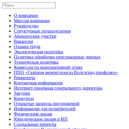
О компании
Миссия компании
Руководство
Структурные подразделения
Абонентские участки
Вакансии
Охрана труда
Экологическая политика
Политика обработки персональных данных
Техническая политика
Комиссия по корпоративной этике
ППО «Газпром межрегионгаз Волгоград профсоюз»
Реквизиты
Контактная информация
Интернет-приемная генерального директора
Закупки
Конкурсы
Открытые запросы предложений
Информация для потребителей
Физическим лицам
Юридическим лицам и ИП
Социальные проекты