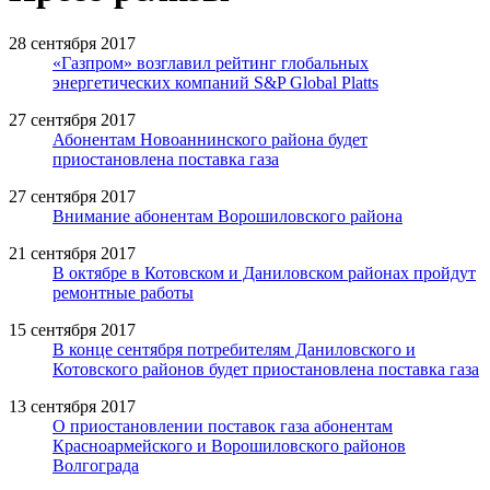
28 сентября 2017
«Газпром» возглавил рейтинг глобальных
энергетических компаний S&P Global Platts
27 сентября 2017
Абонентам Новоаннинского района будет
приостановлена поставка газа
27 сентября 2017
Внимание абонентам Ворошиловского района
21 сентября 2017
В октябре в Котовском и Даниловском районах пройдут
ремонтные работы
15 сентября 2017
В конце сентября потребителям Даниловского и
Котовского районов будет приостановлена поставка газа
13 сентября 2017
О приостановлении поставок газа абонентам
Красноармейского и Ворошиловского районов
Волгограда