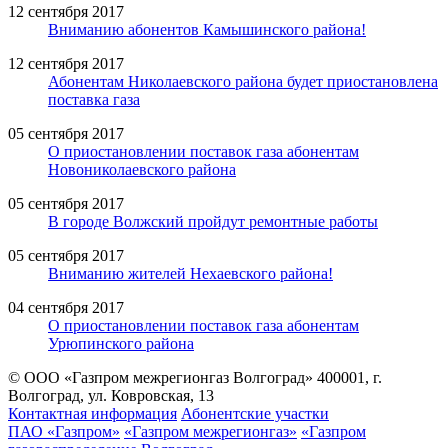
12 сентября 2017
Вниманию абонентов Камышинского района!
12 сентября 2017
Абонентам Николаевского района будет приостановлена
поставка газа
05 сентября 2017
О приостановлении поставок газа абонентам
Новониколаевского района
05 сентября 2017
В городе Волжский пройдут ремонтные работы
05 сентября 2017
Вниманию жителей Нехаевского района!
04 сентября 2017
О приостановлении поставок газа абонентам
Урюпинского района
© ООО «Газпром межрегионгаз Волгоград»
400001, г.
Волгоград, ул. Ковровская, 13
Контактная информация
Абонентские участки
ПАО «Газпром»
«Газпром межрегионгаз»
«Газпром