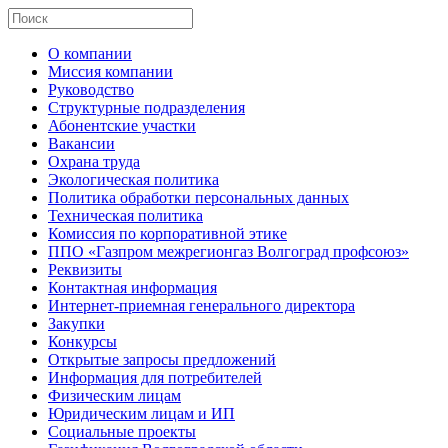
О компании
Миссия компании
Руководство
Структурные подразделения
Абонентские участки
Вакансии
Охрана труда
Экологическая политика
Политика обработки персональных данных
Техническая политика
Комиссия по корпоративной этике
ППО «Газпром межрегионгаз Волгоград профсоюз»
Реквизиты
Контактная информация
Интернет-приемная генерального директора
Закупки
Конкурсы
Открытые запросы предложений
Информация для потребителей
Физическим лицам
Юридическим лицам и ИП
Социальные проекты