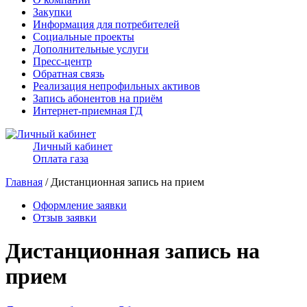
Закупки
Информация для потребителей
Социальные проекты
Дополнительные услуги
Пресс-центр
Обратная связь
Реализация непрофильных активов
Запись абонентов на приём
Интернет-приемная ГД
Личный кабинет
Оплата газа
Главная
/ Дистанционная запись на прием
Оформление заявки
Отзыв заявки
Дистанционная запись на
прием