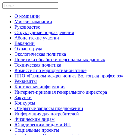
О компании
Миссия компании
Руководство
Структурные подразделения
Абонентские участки
Вакансии
Охрана труда
Экологическая политика
Политика обработки персональных данных
Техническая политика
Комиссия по корпоративной этике
ППО «Газпром межрегионгаз Волгоград профсоюз»
Реквизиты
Контактная информация
Интернет-приемная генерального директора
Закупки
Конкурсы
Открытые запросы предложений
Информация для потребителей
Физическим лицам
Юридическим лицам и ИП
Социальные проекты