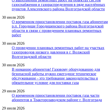
О выполнении ремонтных работ на объектах систем
газоснабжения и газораспределения в ряде населённых
пунктов Алексеевского района Волгоградской области
30 июля 2026
О временном приостановлении поставок газа абонентам
р.п. Городище Городищенского района Волгоградской
области в связи с проведением плановых ремонтных
работ
30 июля 2026
О проведении плановых ремонтных работ на участках
газопроводов низкого давления в г. Волжский
Волгоградской области
30 июля 2026
В ниманию абонентов! Газовому оборудованию для
безопасной работы нужно ежегодное техническое
обслуживание - это требование законодательства и
обязательное условие для поставки газа
29 июля 2026
О временном приостановлении поставок газа части
абонентов в Тракторозаводском районе г. Волгограда
29 июля 2026