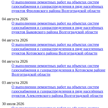
О выполнении ремонтных работ на объектах систем
газоснабжения и газораспределения в ряде населённых
пунктов Фроловского района Волгоградской области
04 августа 2026
О выполнении ремонтных работ на объектах систем
газоснабжения и газораспределения в ряде населённых
пунктов Быковского района Волгоградской области
04 августа 2026
О выполнении ремонтных работ на объектах систем
газоснабжения и газораспределения в ряде населенных
пунктов Котовского района Волгоградской области
04 августа 2026
О выполнении ремонтных работ на объектах систем
газоснабжения и газораспределения в Котовском районе
Волгоградской области
03 августа 2026
О выполнении ремонтных работ на объектах систем
газоснабжения и газораспределения в ряде населённых
пунктов Алексеевского района Волгоградской области
30 июля 2026