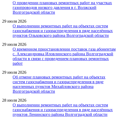
О проведении плановых ремонтных работ на участках
газопроводов низкого давления в г. Волжский
Волгоградской области
29 июля 2026
О выполнении ремонтных работ на объектах систем
газоснабжения и газораспределения в ряде населённых
пунктов Ольховского района Волгоградской области
29 июля 2026
О временном приостановлении поставок газа абонентам
с. Александровка Иловлинского района Волгоградской
области в связи с проведением плановых ремонтных
работ
29 июля 2026
Об отмене плановых ремонтных работ на объектах
систем газоснабжения и газораспределения в ряде
населенных пунктов Михайловского района
Волгоградской области
28 июля 2026
О выполнении ремонтных работ на объектах систем
газоснабжения и газораспределения в ряде населённых
пунктов Ленинского района Волгоградской области