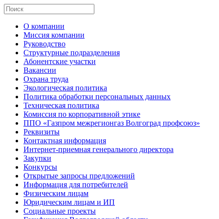
О компании
Миссия компании
Руководство
Структурные подразделения
Абонентские участки
Вакансии
Охрана труда
Экологическая политика
Политика обработки персональных данных
Техническая политика
Комиссия по корпоративной этике
ППО «Газпром межрегионгаз Волгоград профсоюз»
Реквизиты
Контактная информация
Интернет-приемная генерального директора
Закупки
Конкурсы
Открытые запросы предложений
Информация для потребителей
Физическим лицам
Юридическим лицам и ИП
Социальные проекты