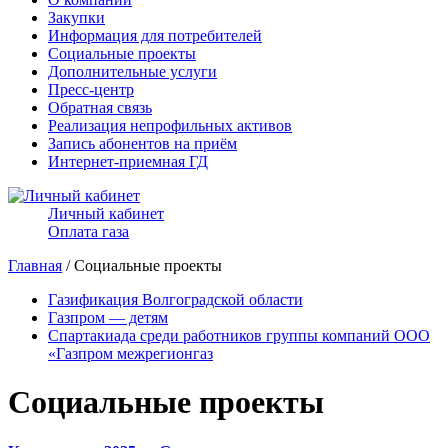
Закупки
Информация для потребителей
Социальные проекты
Дополнительные услуги
Пресс-центр
Обратная связь
Реализация непрофильных активов
Запись абонентов на приём
Интернет-приемная ГД
Личный кабинет
Оплата газа
Главная
/ Социальные проекты
Газификация Волгоградской области
Газпром — детям
Спартакиада среди работников группы компаний ООО
«Газпром межрегионгаз
Социальные проекты