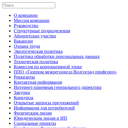
О компании
Миссия компании
Руководство
Структурные подразделения
Абонентские участки
Вакансии
Охрана труда
Экологическая политика
Политика обработки персональных данных
Техническая политика
Комиссия по корпоративной этике
ППО «Газпром межрегионгаз Волгоград профсоюз»
Реквизиты
Контактная информация
Интернет-приемная генерального директора
Закупки
Конкурсы
Открытые запросы предложений
Информация для потребителей
Физическим лицам
Юридическим лицам и ИП
Социальные проекты