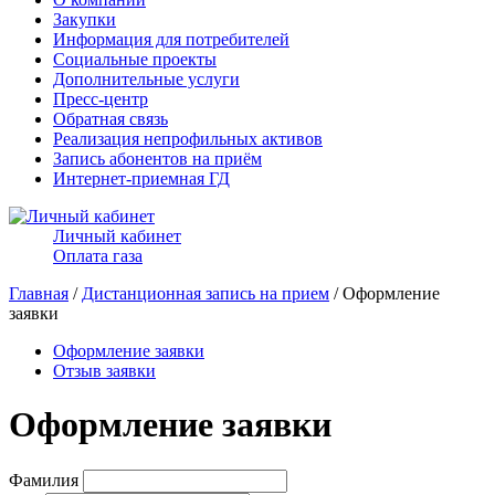
Закупки
Информация для потребителей
Социальные проекты
Дополнительные услуги
Пресс-центр
Обратная связь
Реализация непрофильных активов
Запись абонентов на приём
Интернет-приемная ГД
Личный кабинет
Оплата газа
Главная
/
Дистанционная запись на прием
/ Оформление
заявки
Оформление заявки
Отзыв заявки
Оформление заявки
Фамилия