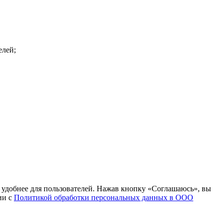
елей;
т удобнее для пользователей. Нажав кнопку «Соглашаюсь», вы
ии с
Политикой обработки персональных данных в ООО