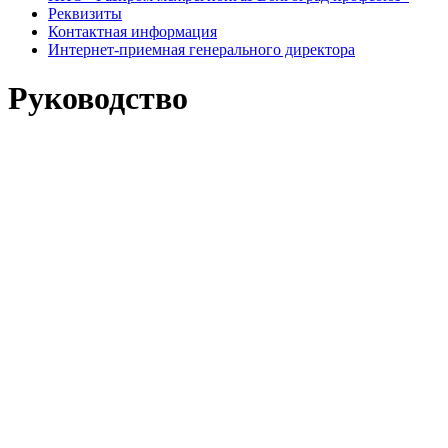
Реквизиты
Контактная информация
Интернет-приемная генерального директора
Руководство