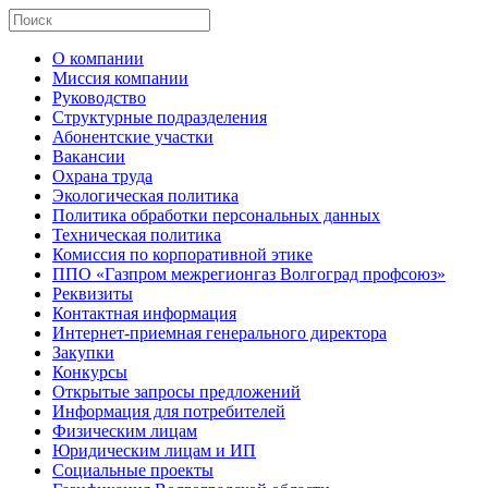
О компании
Миссия компании
Руководство
Структурные подразделения
Абонентские участки
Вакансии
Охрана труда
Экологическая политика
Политика обработки персональных данных
Техническая политика
Комиссия по корпоративной этике
ППО «Газпром межрегионгаз Волгоград профсоюз»
Реквизиты
Контактная информация
Интернет-приемная генерального директора
Закупки
Конкурсы
Открытые запросы предложений
Информация для потребителей
Физическим лицам
Юридическим лицам и ИП
Социальные проекты