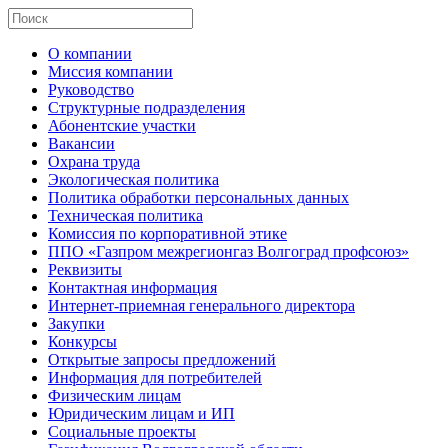
О компании
Миссия компании
Руководство
Структурные подразделения
Абонентские участки
Вакансии
Охрана труда
Экологическая политика
Политика обработки персональных данных
Техническая политика
Комиссия по корпоративной этике
ППО «Газпром межрегионгаз Волгоград профсоюз»
Реквизиты
Контактная информация
Интернет-приемная генерального директора
Закупки
Конкурсы
Открытые запросы предложений
Информация для потребителей
Физическим лицам
Юридическим лицам и ИП
Социальные проекты