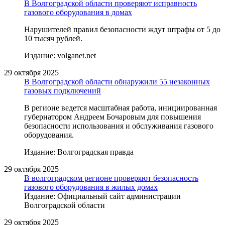
В Волгоградской области проверяют исправность
газового оборудования в домах
Нарушителей правил безопасности ждут штрафы от 5 до
10 тысяч рублей.
Издание: volganet.net
29 октября 2025
В Волгоградской области обнаружили 55 незаконных
газовых подключений
В регионе ведется масштабная работа, инициированная
губернатором Андреем Бочаровым для повышения
безопасности использования и обслуживания газового
оборудования.
Издание: Волгоградская правда
29 октября 2025
В волгоградском регионе проверяют безопасность
газового оборудования в жилых домах
Издание: Официальный сайт администрации
Волгоградской области
29 октября 2025