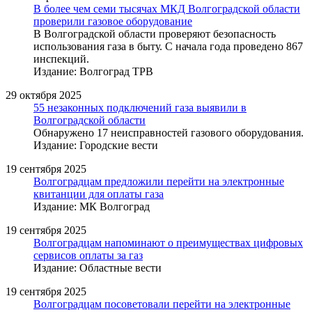
В более чем семи тысячах МКД Волгоградской области
проверили газовое оборудование
В Волгоградской области проверяют безопасность
использования газа в быту. С начала года проведено 867
инспекций.
Издание: Волгоград ТРВ
29 октября 2025
55 незаконных подключений газа выявили в
Волгоградской области
Обнаружено 17 неисправностей газового оборудования.
Издание: Городские вести
19 сентября 2025
Волгоградцам предложили перейти на электронные
квитанции для оплаты газа
Издание: МК Волгоград
19 сентября 2025
Волгоградцам напоминают о преимуществах цифровых
сервисов оплаты за газ
Издание: Областные вести
19 сентября 2025
Волгоградцам посоветовали перейти на электронные