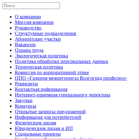
О компании
Миссия компании
Руководство
Структурные подразделения
Абонентские участки
Вакансии
Охрана труда
Экологическая политика
Политика обработки персональных данных
Техническая политика
Комиссия по корпоративной этике
ППО «Газпром межрегионгаз Волгоград профсоюз»
Реквизиты
Контактная информация
Интернет-приемная генерального директора
Закупки
Конкурсы
Открытые запросы предложений
Информация для потребителей
Физическим лицам
Юридическим лицам и ИП
Социальные проекты