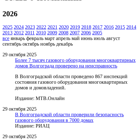
2026
2025
2024
2023
2022
2021
2020
2019
2018
2017
2016
2015
2014
2013
2012
2011
2010
2009
2008
2007
2006
2005
все
январь
февраль
март
апрель
май
июнь
июль
август
сентябрь
октябрь
ноябрь
декабрь
29 октября 2025
Более 7 тысяч газового оборудования многоквартирных
домов Волгограда проверено на неисправность
В Волгоградской области проведено 867 инспекций
состояния газового оборудования многоквартирных
домов и домовладений.
Издание: МТВ.Онлайн
29 октября 2025
В Волгоградской области проверили безопасность
газового оборудования в 7000 домах
Издание: РИАЦ
29 октября 2025