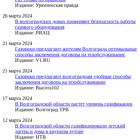
Издание: Урюпинская правда
26 марта 2024
В волгоградских домах проверяют безопасность работы
газового оборудования
Издание: РИАЦ
21 марта 2024
Газовики предлагают жителям Волгограда оптимальные
способы заключения договора на техобслуживание
Издание: V1.RU
21 марта 2024
Газовики предлагают волгоградцам удобные способы
заключения договора на техобслуживание
Издание: Высота102
17 марта 2024
В Волгоградской области растет уровень газификации
Издание: Волгоград ТРВ
12 марта 2024
В Волгоградской области газифицировали детский
лагерь и дома в крупном хуторе
Издание: НТВ