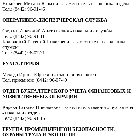
Николаев Михаил Юрьевич - заместитель начальника отдела
Тел.: (8442) 96-91-46
ОПЕРАТИВНО-ДИСПЕТЧЕРСКАЯ СЛУЖБА
Слукин Анатолий Анатольевич - начальник службы
Тел.: (8442) 96-91-11
Калюжный Евгений Николаевич - заместитель начальника
службы
Тел.: (8442) 96-07-31
БУХГАЛТЕРИЯ
Мехеда Ирина Юрьевна - главный бухгалтер
Тел. приемной: (8442) 96-07-49
ОТДЕЛ БУХГАЛТЕРСКОГО УЧЕТА ФИНАНСОВЫХ И
ХОЗЯЙСТВЕННЫХ ОПЕРАЦИЙ
Карева Татьяна Николаевна - заместитель главного бухгалтера
- начальник отдела
Тел.: (8442) 96-91-15
ГРУППА ПРОМЫШЛЕННОЙ БЕЗОПАСНОСТИ,
ОХРАНЫ ТРУДА И ЭКОЛОГИИ