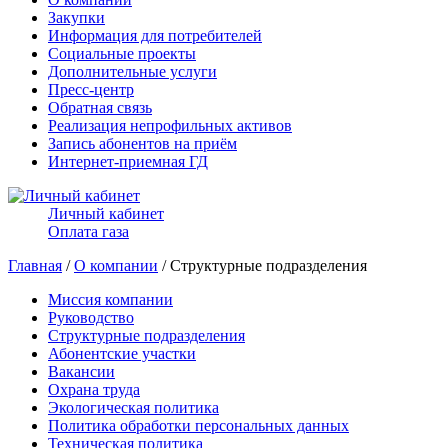
Закупки
Информация для потребителей
Социальные проекты
Дополнительные услуги
Пресс-центр
Обратная связь
Реализация непрофильных активов
Запись абонентов на приём
Интернет-приемная ГД
Личный кабинет
Оплата газа
Главная
/
О компании
/ Структурные подразделения
Миссия компании
Руководство
Структурные подразделения
Абонентские участки
Вакансии
Охрана труда
Экологическая политика
Политика обработки персональных данных
Техническая политика