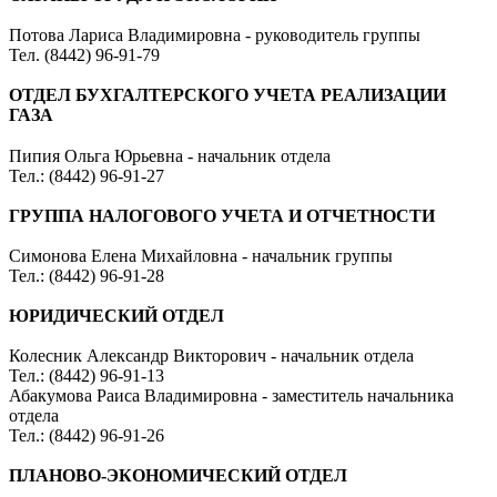
Потова Лариса Владимировна - руководитель группы
Тел. (8442) 96-91-79
ОТДЕЛ БУХГАЛТЕРСКОГО УЧЕТА РЕАЛИЗАЦИИ
ГАЗА
Пипия Ольга Юрьевна - начальник отдела
Тел.: (8442) 96-91-27
ГРУППА НАЛОГОВОГО УЧЕТА И ОТЧЕТНОСТИ
Симонова Елена Михайловна - начальник группы
Тел.: (8442) 96-91-28
ЮРИДИЧЕСКИЙ ОТДЕЛ
Колесник Александр Викторович - начальник отдела
Тел.: (8442) 96-91-13
Абакумова Раиса Владимировна - заместитель начальника
отдела
Тел.: (8442) 96-91-26
ПЛАНОВО-ЭКОНОМИЧЕСКИЙ ОТДЕЛ