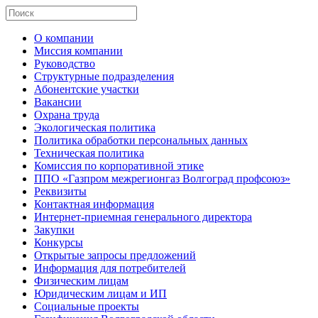
О компании
Миссия компании
Руководство
Структурные подразделения
Абонентские участки
Вакансии
Охрана труда
Экологическая политика
Политика обработки персональных данных
Техническая политика
Комиссия по корпоративной этике
ППО «Газпром межрегионгаз Волгоград профсоюз»
Реквизиты
Контактная информация
Интернет-приемная генерального директора
Закупки
Конкурсы
Открытые запросы предложений
Информация для потребителей
Физическим лицам
Юридическим лицам и ИП
Социальные проекты