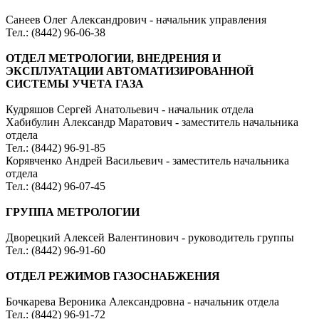
Санеев Олег Александрович - начальник управления
Тел.: (8442) 96-06-38
ОТДЕЛ МЕТРОЛОГИИ, ВНЕДРЕНИЯ И
ЭКСПЛУАТАЦИИ АВТОМАТИЗИРОВАННОЙ
СИСТЕМЫ УЧЕТА ГАЗА
Кудряшов Сергей Анатольевич - начальник отдела
Хабибулин Александр Маратович - заместитель начальника
отдела
Тел.: (8442) 96-91-85
Корявченко Андрей Васильевич - заместитель начальника
отдела
Тел.: (8442) 96-07-45
ГРУППА МЕТРОЛОГИИ
Дворецкий Алексей Валентинович - руководитель группы
Тел.: (8442) 96-91-60
ОТДЕЛ РЕЖИМОВ ГАЗОСНАБЖЕНИЯ
Бочкарева Вероника Александровна - начальник отдела
Тел.: (8442) 96-91-72