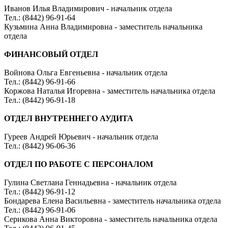
Иванов Илья Владимирович - начальник отдела
Тел.: (8442) 96-91-64
Кузьмина Анна Владимировна - заместитель начальника
отдела
ФИНАНСОВЫЙ ОТДЕЛ
Войнова Ольга Евгеньевна - начальник отдела
Тел.: (8442) 96-91-66
Коржова Наталья Игоревна - заместитель начальника отдела
Тел.: (8442) 96-91-18
ОТДЕЛ ВНУТРЕННЕГО АУДИТА
Гуреев Андрей Юрьевич - начальник отдела
Тел.: (8442) 96-06-36
ОТДЕЛ ПО РАБОТЕ С ПЕРСОНАЛОМ
Гулина Светлана Геннадьевна - начальник отдела
Тел.: (8442) 96-91-12
Бондарева Елена Васильевна - заместитель начальника отдела
Тел.: (8442) 96-91-06
Серикова Анна Викторовна - заместитель начальника отдела