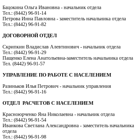
Бацокина Ольга Ивановна - начальник отдела
Тел.: (8442) 96-91-14
Петрова Инна Павловна - заместитель начальника отдела
Тел.: (8442) 96-91-82
ДОГОВОРНОЙ ОТДЕЛ
Скрипкин Владислав Алевтинович - начальник отдела
Тел.: (8442) 96-91-29
Пащенко Елена Анатольевна-заместитель начальника отдела
Тел. (8442) 96-91-57
УПРАВЛЕНИЕ ПО РАБОТЕ С
НАСЕЛЕНИЕМ
Разиньков Илья Петрович - начальник управления
Тел.: (8442) 96-91-16
ОТДЕЛ РАСЧЕТОВ С НАСЕЛЕНИЕМ
Красноюрченко Яна Николаевна - начальник отдела
Тел.: (8442) 96-91-54
Иванкова Светлана Александровна - заместитель начальника
отдела
Тел.: (8442) 96-91-98