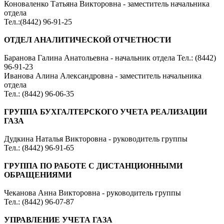
Коноваленко Татьяна Викторовна - заместитель начальника
отдела
Тел.:(8442) 96-91-25
ОТДЕЛ
АНАЛИТИЧЕСКОЙ ОТЧЕТНОСТИ
Баранова Галина Анатольевна - начальник отдела Тел.: (8442)
96-91-23
Иванова Алина Александровна - заместитель начальника
отдела
Тел.: (8442) 96-06-35
ГРУППА БУХГАЛТЕРСКОГО УЧЕТА РЕАЛИЗАЦИИ
ГАЗА
Дудкина Наталья Викторовна - руководитель группы
Тел.: (8442) 96-91-65
ГРУППА ПО РАБОТЕ С ДИСТАНЦИОННЫМИ
ОБРАЩЕНИЯМИ
Чеканова Анна Викторовна - руководитель группы
Тел.: (8442) 96-07-87
УПРАВЛЕНИЕ УЧЕТА ГАЗА