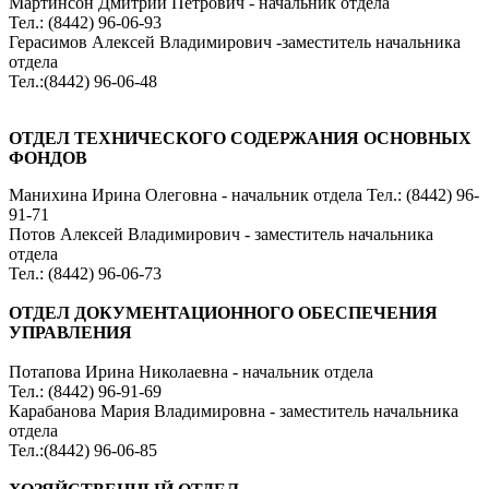
Мартинсон Дмитрий Петрович - начальник отдела
Тел.: (8442) 96-06-93
Герасимов Алексей Владимирович -заместитель начальника
отдела
Тел.:(8442) 96-06-48
ОТДЕЛ ТЕХНИЧЕСКОГО СОДЕРЖАНИЯ ОСНОВНЫХ
ФОНДОВ
Манихина Ирина Олеговна - начальник отдела Тел.: (8442) 96-
91-71
Потов Алексей Владимирович - заместитель начальника
отдела
Тел.: (8442) 96-06-73
ОТДЕЛ ДОКУМЕНТАЦИОННОГО ОБЕСПЕЧЕНИЯ
УПРАВЛЕНИЯ
Потапова Ирина Николаевна - начальник отдела
Тел.: (8442) 96-91-69
Карабанова Мария Владимировна - заместитель начальника
отдела
Тел.:(8442) 96-06-85