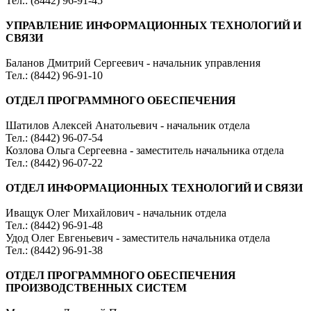
Тел.: (8442) 96-91-45
УПРАВЛЕНИЕ ИНФОРМАЦИОННЫХ ТЕХНОЛОГИЙ И
СВЯЗИ
Баланов Дмитрий Сергеевич - начальник управления
Тел.: (8442) 96-91-10
ОТДЕЛ ПРОГРАММНОГО ОБЕСПЕЧЕНИЯ
Шатилов Алексей Анатольевич - начальник отдела
Тел.: (8442) 96-07-54
Козлова Ольга Сергеевна - заместитель начальника отдела
Тел.: (8442) 96-07-22
ОТДЕЛ ИНФОРМАЦИОННЫХ ТЕХНОЛОГИЙ И СВЯЗИ
Иващук Олег Михайлович - начальник отдела
Тел.: (8442) 96-91-48
Удод Олег Евгеньевич - заместитель начальника отдела
Тел.: (8442) 96-91-38
ОТДЕЛ ПРОГРАММНОГО ОБЕСПЕЧЕНИЯ
ПРОИЗВОДСТВЕННЫХ СИСТЕМ