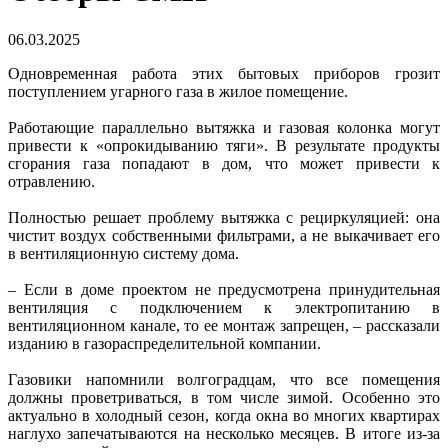
06.03.2025
Одновременная работа этих бытовых приборов грозит
поступлением угарного газа в жилое помещение.
Работающие параллельно вытяжка и газовая колонка могут
привести к «опрокидыванию тяги». В результате продукты
сгорания газа попадают в дом, что может привести к
отравлению.
Полностью решает проблему вытяжка с рециркуляцией: она
чистит воздух собственными фильтрами, а не выкачивает его
в вентиляционную систему дома.
– Если в доме проектом не предусмотрена принудительная
вентиляция с подключением к электропитанию в
вентиляционном канале, то ее монтаж запрещен, – рассказали
изданию в газораспределительной компании.
Газовики напомнили волгоградцам, что все помещения
должны проветриваться, в том числе зимой. Особенно это
актуально в холодный сезон, когда окна во многих квартирах
наглухо запечатываются на несколько месяцев. В итоге из-за