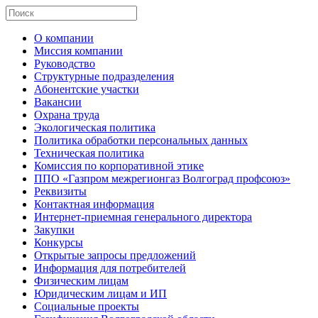
О компании
Миссия компании
Руководство
Структурные подразделения
Абонентские участки
Вакансии
Охрана труда
Экологическая политика
Политика обработки персональных данных
Техническая политика
Комиссия по корпоративной этике
ППО «Газпром межрегионгаз Волгоград профсоюз»
Реквизиты
Контактная информация
Интернет-приемная генерального директора
Закупки
Конкурсы
Открытые запросы предложений
Информация для потребителей
Физическим лицам
Юридическим лицам и ИП
Социальные проекты