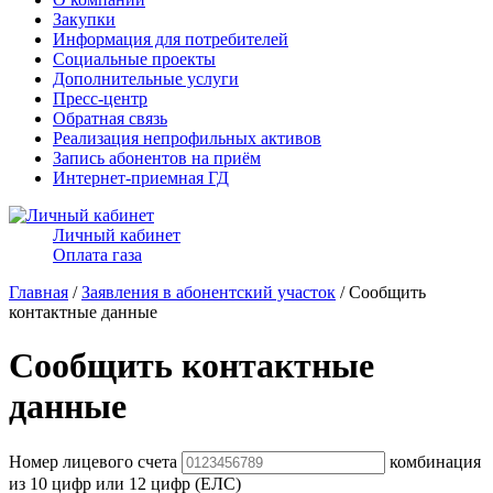
Закупки
Информация для потребителей
Социальные проекты
Дополнительные услуги
Пресс-центр
Обратная связь
Реализация непрофильных активов
Запись абонентов на приём
Интернет-приемная ГД
Личный кабинет
Оплата газа
Главная
/
Заявления в абонентский участок
/ Сообщить
контактные данные
Сообщить контактные
данные
Номер лицевого счета
комбинация
из 10 цифр или 12 цифр (ЕЛС)