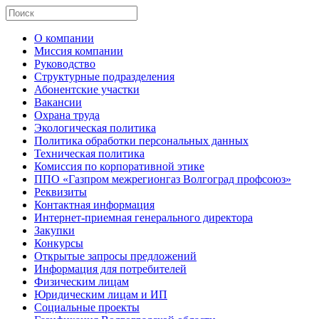
О компании
Миссия компании
Руководство
Структурные подразделения
Абонентские участки
Вакансии
Охрана труда
Экологическая политика
Политика обработки персональных данных
Техническая политика
Комиссия по корпоративной этике
ППО «Газпром межрегионгаз Волгоград профсоюз»
Реквизиты
Контактная информация
Интернет-приемная генерального директора
Закупки
Конкурсы
Открытые запросы предложений
Информация для потребителей
Физическим лицам
Юридическим лицам и ИП
Социальные проекты