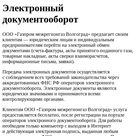
Электронный
документооборот
ООО «Газпром межрегионгаз Волгоград» предлагает своим
клиентам — юридическим лицам и индивидуальным
предпринимателям перейти на электронный обмен
документами (счета-фактуры, акты принятого-поданного газа,
товарные накладные, акты сверки взаиморасчетов,
информационные письма, заявки).
Передача электронных документов осуществляется
с соблюдением всех требований законодательства через
аккредитованных ФНС РФ операторов электронного
документооборота. Электронные документы являются
юридически значимыми и принимаются всеми
контролирующими органами.
Клиентам ООО «Газпром межрегионгаз Волгоград» услуга
предоставляется бесплатно, после регистрации на портале
операторов электронного документооборота. Для работы
необходим только компьютер с выходом в Интернет
и действующая электронная подпись, выданная любым