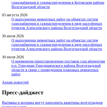
газоснабжения и газораспределения в Котовском районе
Волгоградской области
03 августа 2026
О выполнении ремонтных работ на объектах систем
газоснабжения и газораспределения в ряде населённых
пунктов Алексеевского района Волгоградской области
30 июля 2026
О выполнении ремонтных работ на объектах систем
газоснабжения и газораспределения в ряде населённых
пунктов Алексеевского района Волгоградской области
30 июля 2026
О временном приостановлении поставок газа абонентам
р.п. Городище Городищенского района Волгоградской
области в связи с проведением плановых ремонтных
работ
Архив новостей
Пресс-дайджест
Вытяжка и колонка могут наполнить квартиры волгоградцев
угарным газом