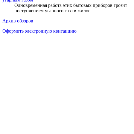
Одновременная работа этих бытовых приборов грозит
поступлением угарного газа в жилое...
Архив обзоров
Оформить электронную квитанцию