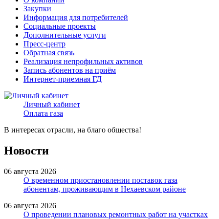
Закупки
Информация для потребителей
Социальные проекты
Дополнительные услуги
Пресс-центр
Обратная связь
Реализация непрофильных активов
Запись абонентов на приём
Интернет-приемная ГД
Личный кабинет
Оплата газа
В интересах отрасли, на благо общества!
Новости
06 августа 2026
О временном приостановлении поставок газа
абонентам, проживающим в Нехаевском районе
06 августа 2026
О проведении плановых ремонтных работ на участках