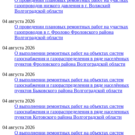
О проведении плановых ремонтных работ на участках
газопроводов низкого давления в г. Волжский
Волгоградской области
04 августа 2026
О проведении плановых ремонтных работ на участках
газопроводов в г. Фролово Фроловского района
Волгоградской области
04 августа 2026
О выполнении ремонтных работ на объектах систем
газоснабжения и газораспределения в ряде населённых
пунктов Фроловского района Волгоградской области
04 августа 2026
О выполнении ремонтных работ на объектах систем
газоснабжения и газораспределения в ряде населённых
пунктов Быковского района Волгоградской области
04 августа 2026
О выполнении ремонтных работ на объектах систем
газоснабжения и газораспределения в ряде населенных
пунктов Котовского района Волгоградской области
04 августа 2026
О выполнении ремонтных работ на объектах систем