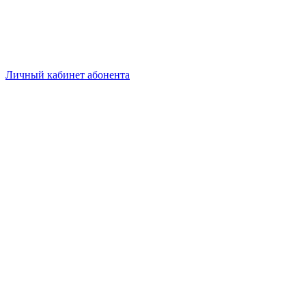
Личный кабинет абонента