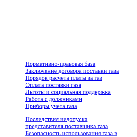
ПАМЯТКА АБОНЕНТА
Нормативно-правовая база
Заключение договора поставки газа
Порядок расчета платы за газ
Оплата поставки газа
Льготы и социальная поддержка
Работа с должниками
Приборы учета газа
Последствия недопуска
представителя поставщика газа
Безопасность использования газа в