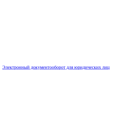
Электронный документооборот для юридических лиц