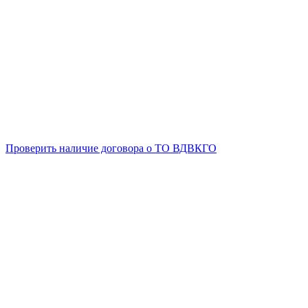
Проверить наличие договора о ТО ВДВКГО