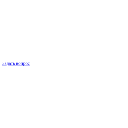
Задать вопрос