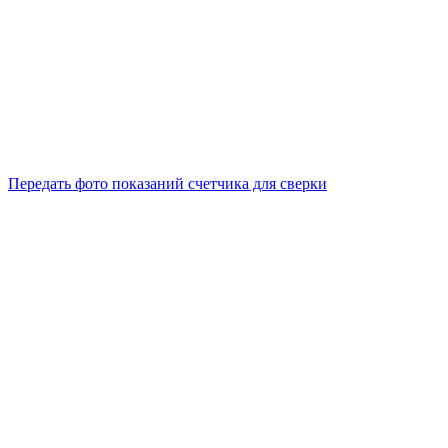
Передать фото показаний счетчика для сверки