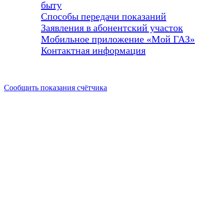
быту
Способы передачи показаний
Заявления в абонентский участок
Мобильное приложение «Мой ГАЗ»
Контактная информация
Сообщить показания счётчика