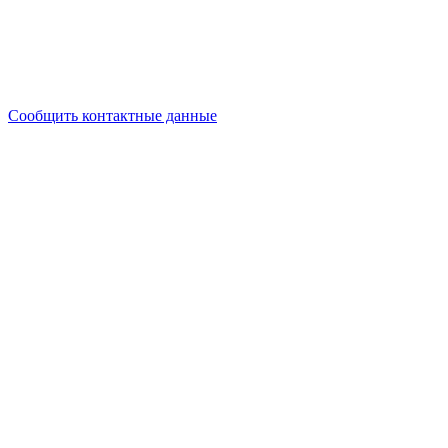
Сообщить контактные данные