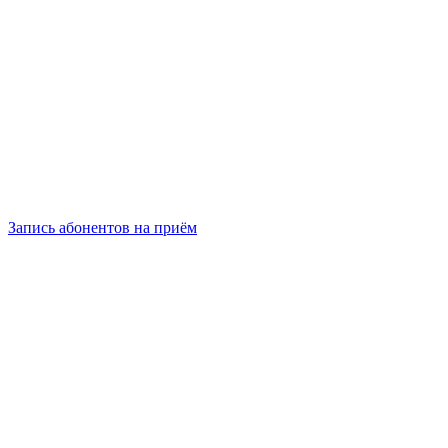
Запись абонентов на приём