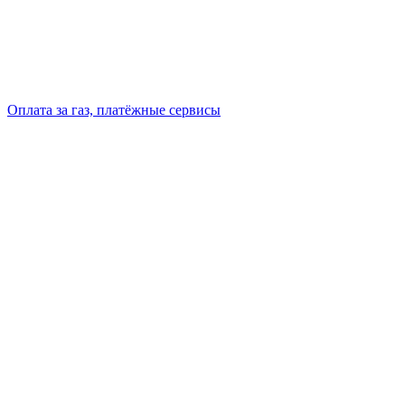
Оплата за газ, платёжные сервисы