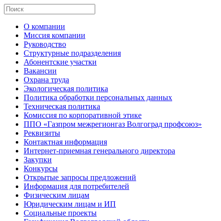
О компании
Миссия компании
Руководство
Структурные подразделения
Абонентские участки
Вакансии
Охрана труда
Экологическая политика
Политика обработки персональных данных
Техническая политика
Комиссия по корпоративной этике
ППО «Газпром межрегионгаз Волгоград профсоюз»
Реквизиты
Контактная информация
Интернет-приемная генерального директора
Закупки
Конкурсы
Открытые запросы предложений
Информация для потребителей
Физическим лицам
Юридическим лицам и ИП
Социальные проекты