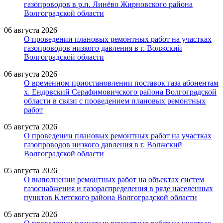
газопроводов в р.п. Линёво Жирновского района
Волгоградской области
06 августа 2026
О проведении плановых ремонтных работ на участках
газопроводов низкого давления в г. Волжский
Волгоградской области
06 августа 2026
О временном приостановлении поставок газа абонентам
х. Ендовский Серафимовичского района Волгоградской
области в связи с проведением плановых ремонтных
работ
05 августа 2026
О проведении плановых ремонтных работ на участках
газопроводов низкого давления в г. Волжский
Волгоградской области
05 августа 2026
О выполнении ремонтных работ на объектах систем
газоснабжения и газораспределения в ряде населенных
пунктов Клетского района Волгоградской области
05 августа 2026